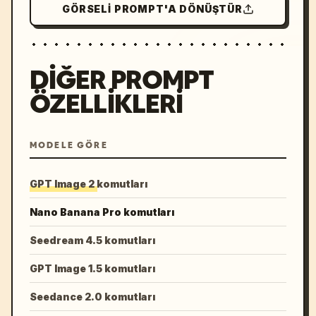
GÖRSELI PROMPT'A DÖNÜŞTÜR
DIĞER PROMPT
ÖZELLIKLERI
MODELE GÖRE
GPT Image 2 komutları
Nano Banana Pro komutları
Seedream 4.5 komutları
GPT Image 1.5 komutları
Seedance 2.0 komutları