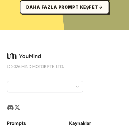
DAHA FAZLA PROMPT KEŞFET
©
2026
MIND MOTOR PTE. LTD.
Prompts
Kaynaklar