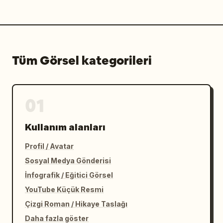
Tüm Görsel kategorileri
01
Kullanım alanları
Profil / Avatar
Sosyal Medya Gönderisi
İnfografik / Eğitici Görsel
YouTube Küçük Resmi
Çizgi Roman / Hikaye Taslağı
Daha fazla göster