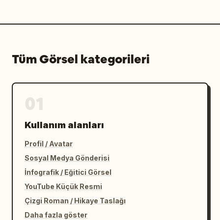
Tüm Görsel kategorileri
01
Kullanım alanları
Profil / Avatar
Sosyal Medya Gönderisi
İnfografik / Eğitici Görsel
YouTube Küçük Resmi
Çizgi Roman / Hikaye Taslağı
Daha fazla göster