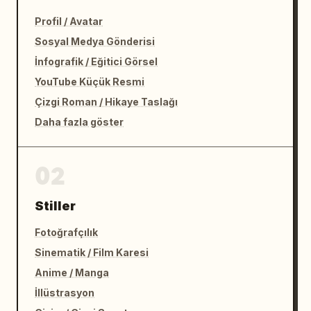
Profil / Avatar
Sosyal Medya Gönderisi
İnfografik / Eğitici Görsel
YouTube Küçük Resmi
Çizgi Roman / Hikaye Taslağı
Daha fazla göster
02
Stiller
Fotoğrafçılık
Sinematik / Film Karesi
Anime / Manga
İllüstrasyon