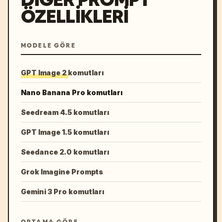
ÖZELLIKLERI
MODELE GÖRE
GPT Image 2 komutları
Nano Banana Pro komutları
Seedream 4.5 komutları
GPT Image 1.5 komutları
Seedance 2.0 komutları
Grok Imagine Prompts
Gemini 3 Pro komutları