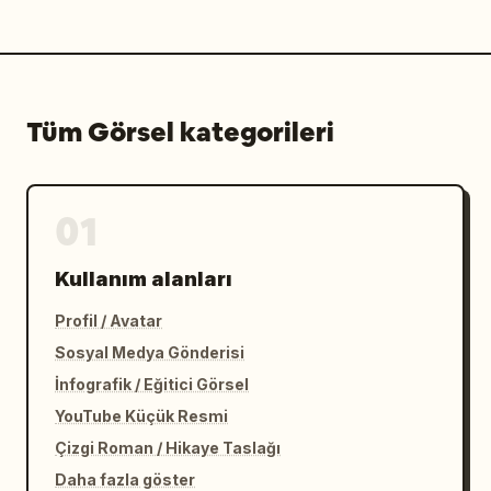
Tüm Görsel kategorileri
01
Kullanım alanları
Profil / Avatar
Sosyal Medya Gönderisi
İnfografik / Eğitici Görsel
YouTube Küçük Resmi
Çizgi Roman / Hikaye Taslağı
Daha fazla göster