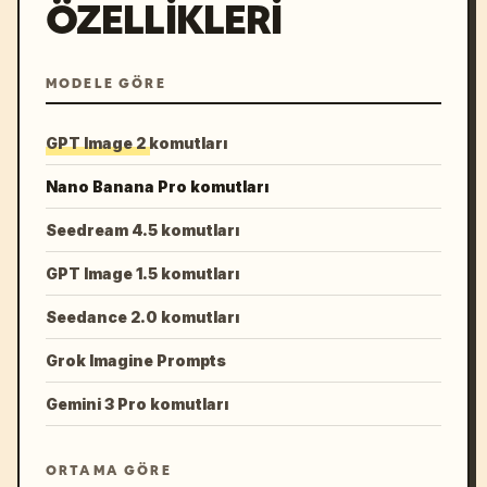
ÖZELLIKLERI
MODELE GÖRE
GPT Image 2 komutları
Nano Banana Pro komutları
Seedream 4.5 komutları
GPT Image 1.5 komutları
Seedance 2.0 komutları
Grok Imagine Prompts
Gemini 3 Pro komutları
ORTAMA GÖRE