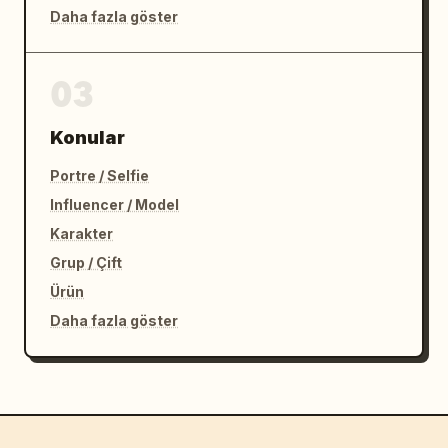
Daha fazla göster
03
Konular
Portre / Selfie
Influencer / Model
Karakter
Grup / Çift
Ürün
Daha fazla göster