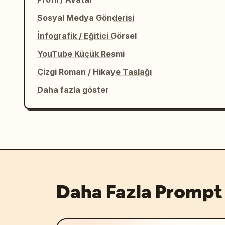
Sosyal Medya Gönderisi
İnfografik / Eğitici Görsel
YouTube Küçük Resmi
Çizgi Roman / Hikaye Taslağı
Daha fazla göster
Daha Fazla Prompt 