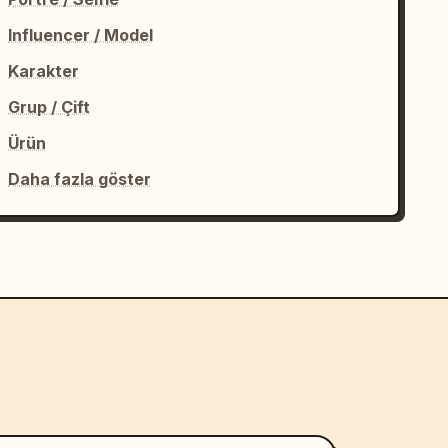
Influencer / Model
Karakter
Grup / Çift
Ürün
Daha fazla göster