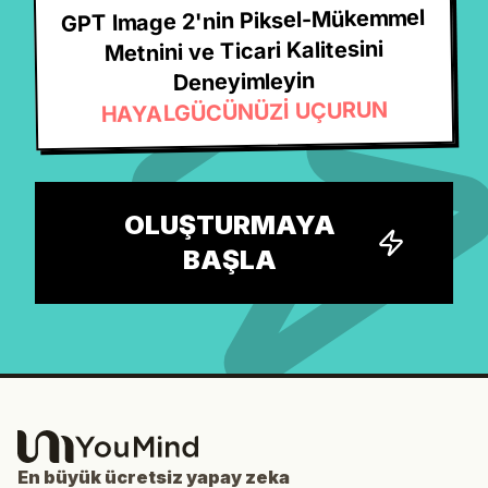
GPT Image 2'nin Piksel-Mükemmel
Metnini ve Ticari Kalitesini
Deneyimleyin
HAYALGÜCÜNÜZİ UÇURUN
OLUŞTURMAYA
BAŞLA
En büyük ücretsiz yapay zeka