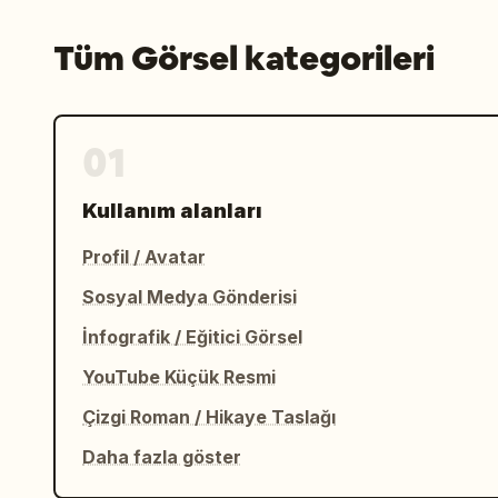
Tüm Görsel kategorileri
01
Kullanım alanları
Profil / Avatar
Sosyal Medya Gönderisi
İnfografik / Eğitici Görsel
YouTube Küçük Resmi
Çizgi Roman / Hikaye Taslağı
Daha fazla göster