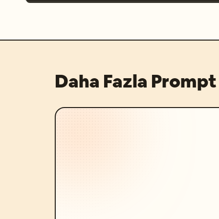
Daha Fazla Prompt 