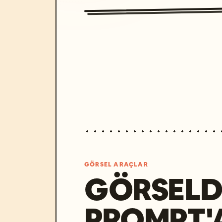
GÖRSEL ARAÇLAR
GÖRSELD
PROMPT'