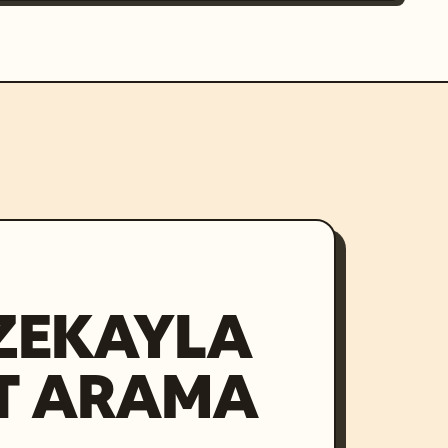
ZEKAYLA
T ARAMA