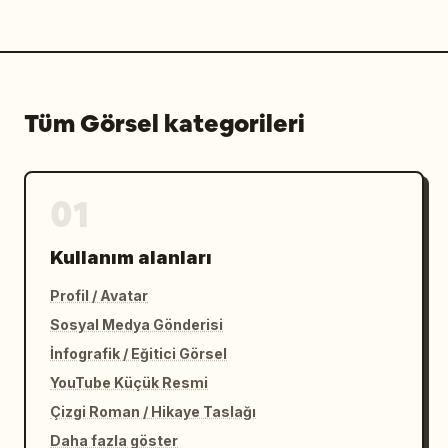
Tüm Görsel kategorileri
01
Kullanım alanları
Profil / Avatar
Sosyal Medya Gönderisi
İnfografik / Eğitici Görsel
YouTube Küçük Resmi
Çizgi Roman / Hikaye Taslağı
Daha fazla göster