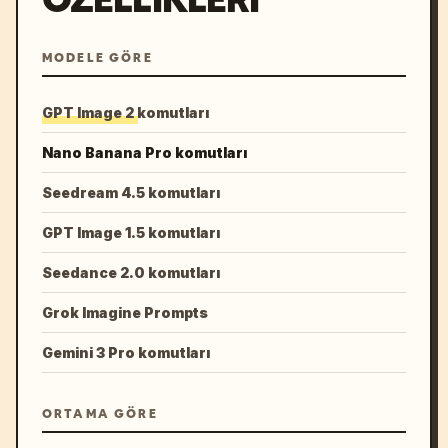
MODELE GÖRE
GPT Image 2 komutları
Nano Banana Pro komutları
Seedream 4.5 komutları
GPT Image 1.5 komutları
Seedance 2.0 komutları
Grok Imagine Prompts
Gemini 3 Pro komutları
ORTAMA GÖRE