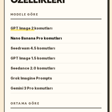
MODELE GÖRE
GPT Image 2 komutları
Nano Banana Pro komutları
Seedream 4.5 komutları
GPT Image 1.5 komutları
Seedance 2.0 komutları
Grok Imagine Prompts
Gemini 3 Pro komutları
ORTAMA GÖRE