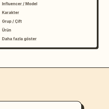
Influencer / Model
Karakter
Grup / Çift
Ürün
Daha fazla göster