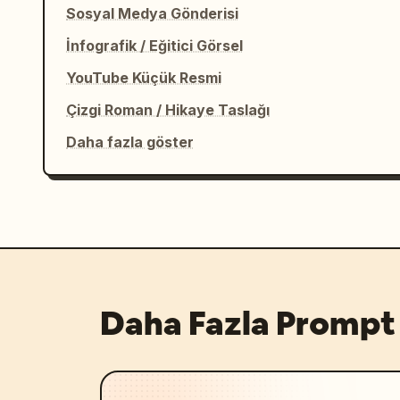
Sosyal Medya Gönderisi
İnfografik / Eğitici Görsel
YouTube Küçük Resmi
Çizgi Roman / Hikaye Taslağı
Daha fazla göster
Daha Fazla Prompt 