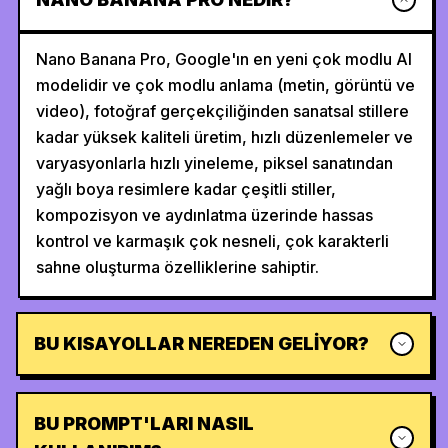
Nano Banana Pro, Google'ın en yeni çok modlu AI
modelidir ve çok modlu anlama (metin, görüntü ve
video), fotoğraf gerçekçiliğinden sanatsal stillere
kadar yüksek kaliteli üretim, hızlı düzenlemeler ve
varyasyonlarla hızlı yineleme, piksel sanatından
yağlı boya resimlere kadar çeşitli stiller,
kompozisyon ve aydınlatma üzerinde hassas
kontrol ve karmaşık çok nesneli, çok karakterli
sahne oluşturma özelliklerine sahiptir.
BU KISAYOLLAR NEREDEN GELIYOR?
BU PROMPT'LARI NASIL