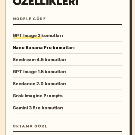
ÖZELLIKLERI
MODELE GÖRE
GPT Image 2 komutları
Nano Banana Pro komutları
Seedream 4.5 komutları
GPT Image 1.5 komutları
Seedance 2.0 komutları
Grok Imagine Prompts
Gemini 3 Pro komutları
ORTAMA GÖRE