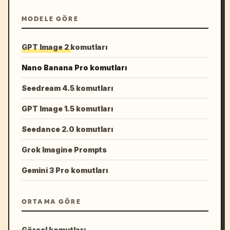
MODELE GÖRE
GPT Image 2 komutları
Nano Banana Pro komutları
Seedream 4.5 komutları
GPT Image 1.5 komutları
Seedance 2.0 komutları
Grok Imagine Prompts
Gemini 3 Pro komutları
ORTAMA GÖRE
Görsel komutları