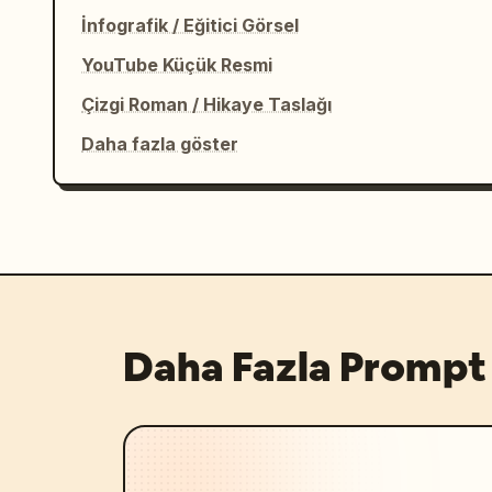
İnfografik / Eğitici Görsel
YouTube Küçük Resmi
Çizgi Roman / Hikaye Taslağı
Daha fazla göster
Daha Fazla Prompt 