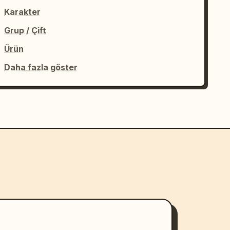
Karakter
Grup / Çift
Ürün
Daha fazla göster