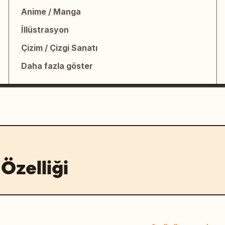
Anime / Manga
İllüstrasyon
Çizim / Çizgi Sanatı
Daha fazla göster
Özelliği