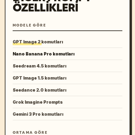
ÖZELLIKLERI
MODELE GÖRE
GPT Image 2 komutları
Nano Banana Pro komutları
Seedream 4.5 komutları
GPT Image 1.5 komutları
Seedance 2.0 komutları
Grok Imagine Prompts
Gemini 3 Pro komutları
ORTAMA GÖRE