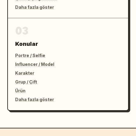
Daha fazla göster
03
Konular
Portre / Selfie
Influencer / Model
Karakter
Grup / Çift
Ürün
Daha fazla göster