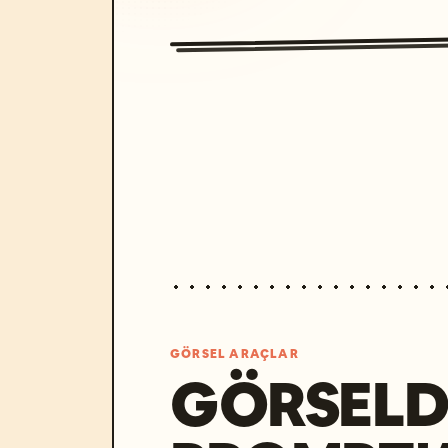
GÖRSEL ARAÇLAR
GÖRSELD