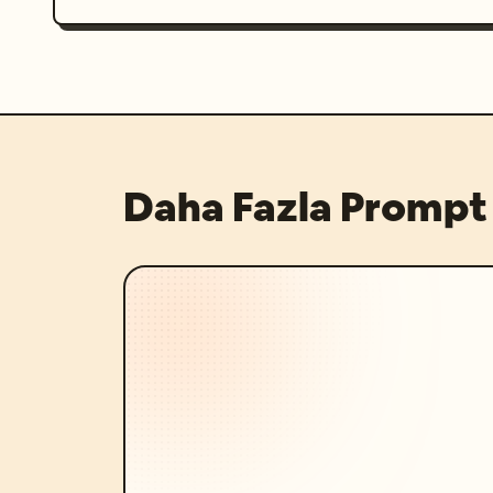
Daha Fazla Prompt 