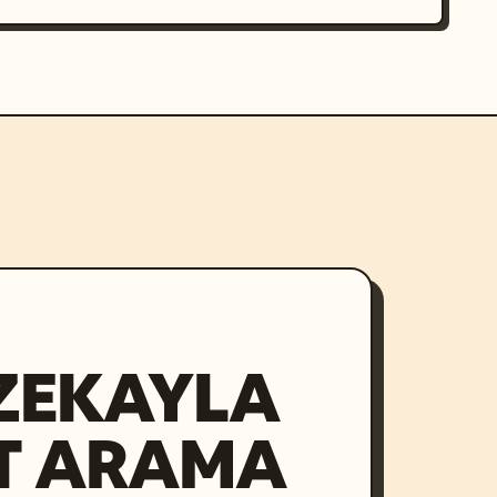
ZEKAYLA
T ARAMA