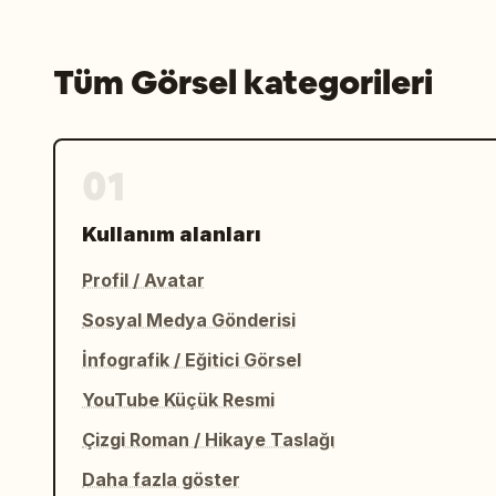
Tüm Görsel kategorileri
01
Kullanım alanları
Profil / Avatar
Sosyal Medya Gönderisi
İnfografik / Eğitici Görsel
YouTube Küçük Resmi
Çizgi Roman / Hikaye Taslağı
Daha fazla göster