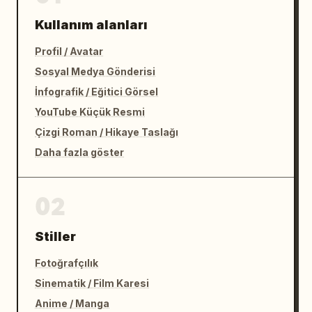
Kullanım alanları
Profil / Avatar
Sosyal Medya Gönderisi
İnfografik / Eğitici Görsel
YouTube Küçük Resmi
Çizgi Roman / Hikaye Taslağı
Daha fazla göster
02
Stiller
Fotoğrafçılık
Sinematik / Film Karesi
Anime / Manga