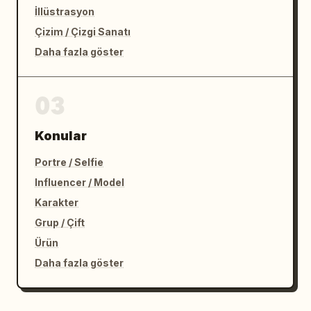
İllüstrasyon
Çizim / Çizgi Sanatı
Daha fazla göster
03
Konular
Portre / Selfie
Influencer / Model
Karakter
Grup / Çift
Ürün
Daha fazla göster