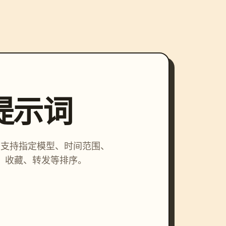
索提示词
词，支持指定模型、时间范围、
、收藏、转发等排序。