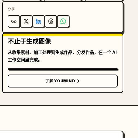
分享
不止于生成图像
从收集素材、加工处理到生成作品、分发作品，在一个 AI
工作空间里完成。
了解 YOUMIND