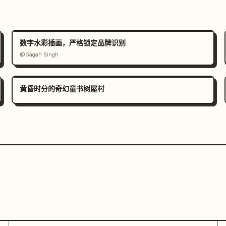
数字水彩插画，严格锁定品牌识别
@Gagan Singh
黄昏时分的奇幻童书树屋村