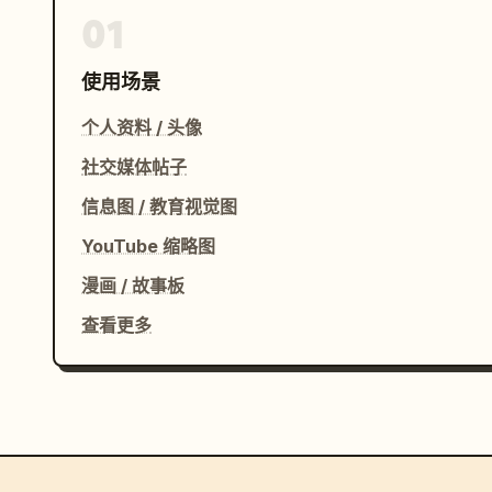
01
使用场景
个人资料 / 头像
社交媒体帖子
信息图 / 教育视觉图
YouTube 缩略图
漫画 / 故事板
查看更多