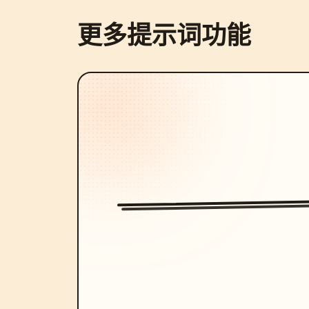
更多提示词功能