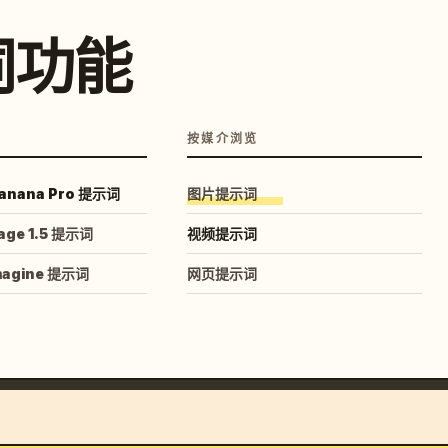
词功能
按媒介浏览
anana Pro 提示词
图片提示词
age 1.5 提示词
视频提示词
magine 提示词
网页提示词