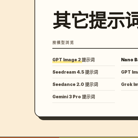
其它提示
按模型浏览
GPT Image 2 提示词
Nano B
Seedream 4.5 提示词
GPT Im
Seedance 2.0 提示词
Grok I
Gemini 3 Pro 提示词