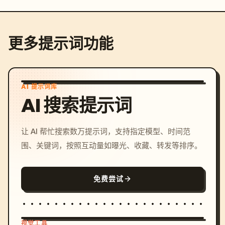
更多提示词功能
AI 提示词库
AI 搜索提示词
让 AI 帮忙搜索数万提示词，支持指定模型、时间范
围、关键词，按照互动量如曝光、收藏、转发等排序。
免费尝试
视觉工具