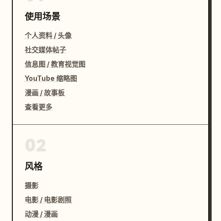
使用场景
个人资料 / 头像
社交媒体帖子
信息图 / 教育视觉图
YouTube 缩略图
漫画 / 故事板
查看更多
02
风格
摄影
电影 / 电影剧照
动漫 / 漫画