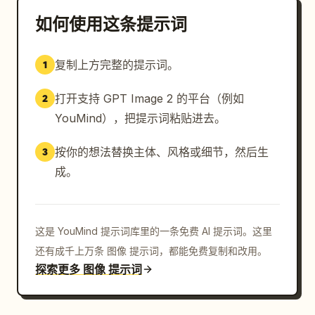
如何使用这条提示词
复制上方完整的提示词。
1
打开支持 GPT Image 2 的平台（例如
2
YouMind），把提示词粘贴进去。
按你的想法替换主体、风格或细节，然后生
3
成。
这是 YouMind 提示词库里的一条免费 AI 提示词。这里
还有成千上万条 图像 提示词，都能免费复制和改用。
探索更多 图像 提示词