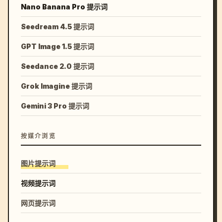
Nano Banana Pro 提示词
Seedream 4.5 提示词
GPT Image 1.5 提示词
Seedance 2.0 提示词
Grok Imagine 提示词
Gemini 3 Pro 提示词
按媒介浏览
图片提示词
视频提示词
网页提示词