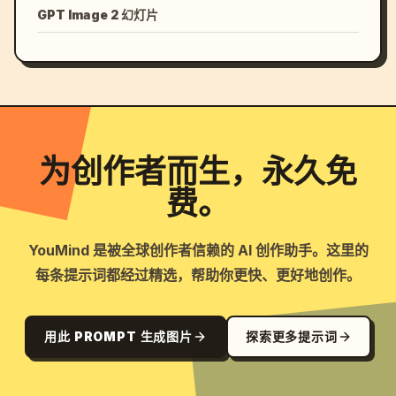
GPT Image 2 幻灯片
为创作者而生，永久免
费。
YouMind 是被全球创作者信赖的 AI 创作助手。这里的
每条提示词都经过精选，帮助你更快、更好地创作。
用此 PROMPT 生成图片
探索更多提示词