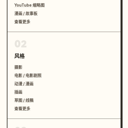
YouTube 缩略图
漫画 / 故事板
查看更多
02
风格
摄影
电影 / 电影剧照
动漫 / 漫画
插画
草图 / 线稿
查看更多