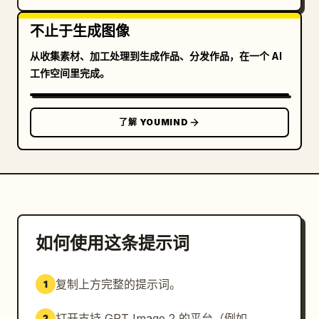
不止于生成图像
从收集素材、加工处理到生成作品、分发作品，在一个 AI
工作空间里完成。
了解 YOUMIND
如何使用这条提示词
复制上方完整的提示词。
1
打开支持 GPT Image 2 的平台（例如
2