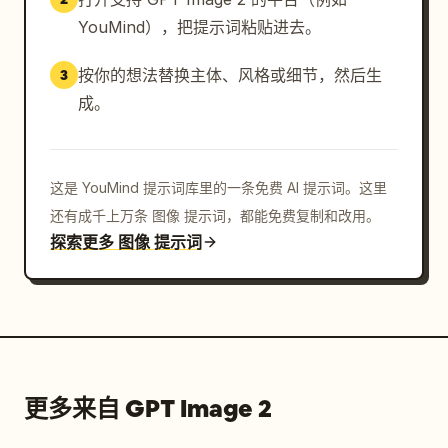
YouMind），把提示词粘贴进去。
按你的想法替换主体、风格或细节，然后生
3
成。
这是 YouMind 提示词库里的一条免费 AI 提示词。这里
还有成千上万条 图像 提示词，都能免费复制和改用。
探索更多 图像 提示词
更多来自 GPT Image 2