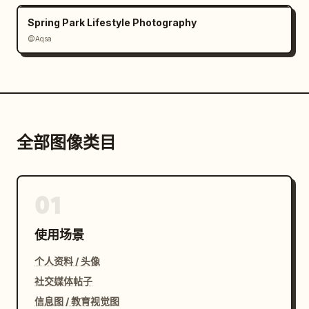
Spring Park Lifestyle Photography
@Aqsa
全部图像类目
01
使用场景
个人资料 / 头像
社交媒体帖子
信息图 / 教育视觉图