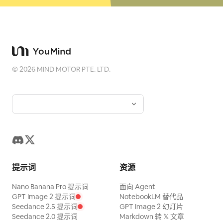
©
2026
MIND MOTOR PTE. LTD.
提示词
资源
Nano Banana Pro 提示词
面向 Agent
GPT Image 2 提示词
NotebookLM 替代品
Seedance 2.5 提示词
GPT Image 2 幻灯片
Seedance 2.0 提示词
Markdown 转 𝕏 文章