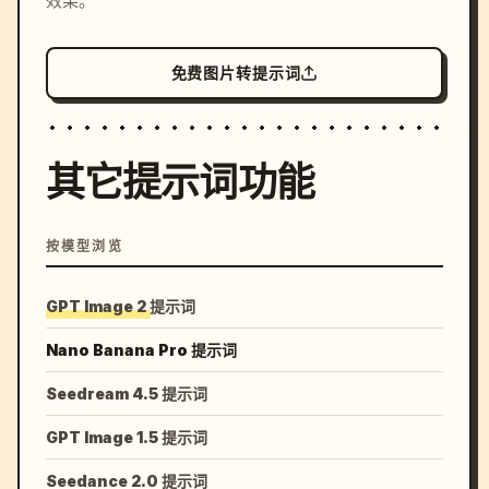
效果。
免费图片转提示词
其它提示词功能
按模型浏览
GPT Image 2 提示词
Nano Banana Pro 提示词
Seedream 4.5 提示词
GPT Image 1.5 提示词
Seedance 2.0 提示词