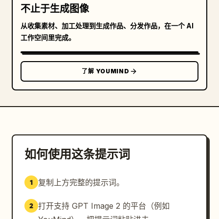
不止于生成图像
从收集素材、加工处理到生成作品、分发作品，在一个 AI
工作空间里完成。
了解 YOUMIND
如何使用这条提示词
复制上方完整的提示词。
1
打开支持 GPT Image 2 的平台（例如
2