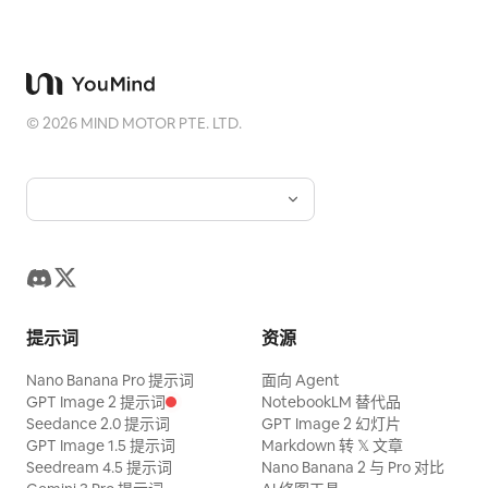
©
2026
MIND MOTOR PTE. LTD.
提示词
资源
Nano Banana Pro 提示词
面向 Agent
GPT Image 2 提示词
NotebookLM 替代品
Seedance 2.0 提示词
GPT Image 2 幻灯片
GPT Image 1.5 提示词
Markdown 转 𝕏 文章
Seedream 4.5 提示词
Nano Banana 2 与 Pro 对比