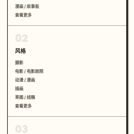
漫画 / 故事板
查看更多
02
风格
摄影
电影 / 电影剧照
动漫 / 漫画
插画
草图 / 线稿
查看更多
03