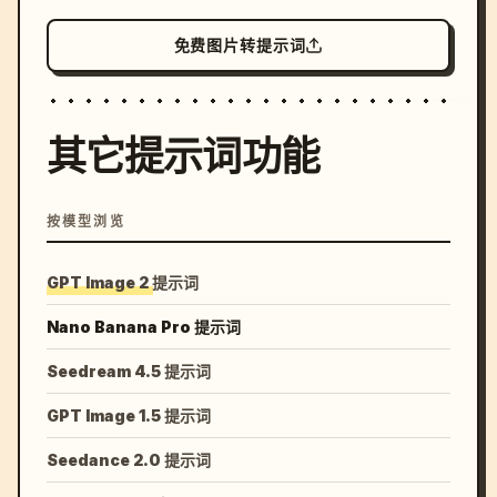
免费图片转提示词
其它提示词功能
按模型浏览
GPT Image 2 提示词
Nano Banana Pro 提示词
Seedream 4.5 提示词
GPT Image 1.5 提示词
Seedance 2.0 提示词