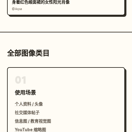
身着红色缎面裙的女性阳光肖像
@Aqsa
全部图像类目
01
使用场景
个人资料 / 头像
社交媒体帖子
信息图 / 教育视觉图
YouTube 缩略图