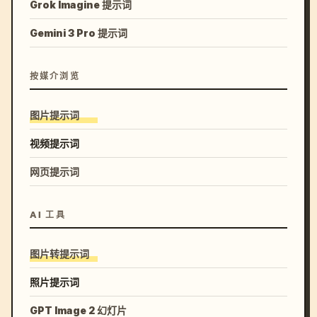
Grok Imagine 提示词
Gemini 3 Pro 提示词
按媒介浏览
图片提示词
视频提示词
网页提示词
AI 工具
图片转提示词
照片提示词
GPT Image 2 幻灯片