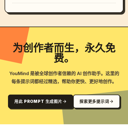
为创作者而生，永久免
费。
YouMind 是被全球创作者信赖的 AI 创作助手。这里的
每条提示词都经过精选，帮助你更快、更好地创作。
用此 PROMPT 生成图片
探索更多提示词