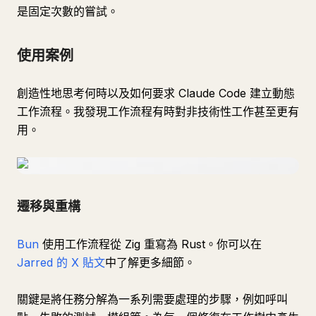
是固定次數的嘗試。
使用案例
創造性地思考何時以及如何要求 Claude Code 建立動態
工作流程。我發現工作流程有時對非技術性工作甚至更有
用。
遷移與重構
Bun
使用工作流程從 Zig 重寫為 Rust。你可以在
Jarred 的 X 貼文
中了解更多細節。
關鍵是將任務分解為一系列需要處理的步驟，例如呼叫