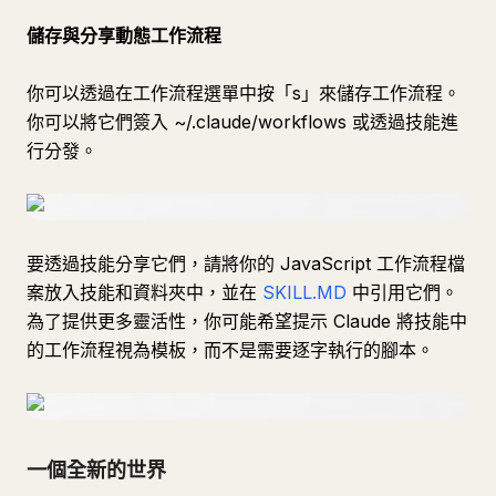
儲存與分享動態工作流程
你可以透過在工作流程選單中按「s」來儲存工作流程。
你可以將它們簽入 ~/.claude/workflows 或透過技能進
行分發。
要透過技能分享它們，請將你的 JavaScript 工作流程檔
案放入技能和資料夾中，並在
SKILL.MD
中引用它們。
為了提供更多靈活性，你可能希望提示 Claude 將技能中
的工作流程視為模板，而不是需要逐字執行的腳本。
一個全新的世界