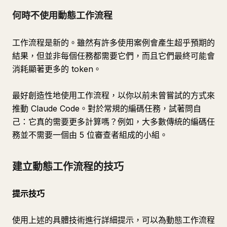
何時不使用動態工作流程
工作流程是新的。雖然有許多使用案例會產生超乎預期的
結果，但並非每個任務都需要它們，而且它們最終可能會
消耗顯著更多的 token。
最好創造性地使用工作流程，以你以前未曾嘗試的方式來
推動 Claude Code。對於常規的編碼任務，試著問自
己：它真的需要更多計算嗎？例如，大多數傳統的編碼任
務並不需要一個由 5 位審查者組成的小組。
建立動態工作流程的技巧
提示技巧
使用上述的具體技術進行詳細提示，可以為動態工作流程