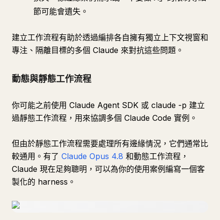
節可能會遺失。
建立工作流程有助於透過編排各自擁有獨立上下文視窗和
專注、隔離目標的多個 Claude 來對抗這些問題。
動態與靜態工作流程
你可能之前使用 Claude Agent SDK 或 claude -p 建立
過靜態工作流程，用來協調多個 Claude Code 實例。
但由於靜態工作流程需要處理所有邊緣情況，它們通常比
較通用。有了
Claude Opus 4.8
和動態工作流程，
Claude 現在足夠聰明，可以為你的使用案例編寫一個客
製化的 harness。