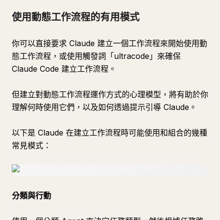
使用動態工作流程的有用模式
你可以直接要求 Claude 建立一個工作流程來開始使用動
態工作流程，或使用觸發詞「ultracode」來確保
Claude Code 建立工作流程。
但建立對動態工作流程運作方式的心理模型，將有助於你
理解何時使用它們，以及如何透過提示引導 Claude。
以下是 Claude 在建立工作流程時可能使用和組合的幾種
常見模式：
分類與行動