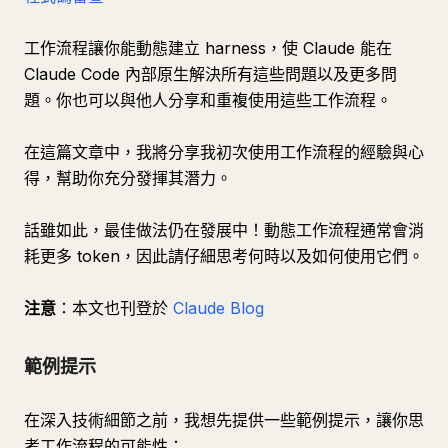
工作流程讓你能動態建立 harness，使 Claude 能在
Claude Code 內部原生解決所有這些問題以及更多問
題。你也可以與他人分享和重複使用這些工作流程。
在這篇文章中，我將分享我初次使用工作流程的經驗與心
得，幫助你充分發揮其潛力。
話雖如此，最佳做法仍在發展中！動態工作流程通常會消
耗更多 token，因此請仔細思考何時以及如何使用它們。
注意
：本文也刊登於
Claude Blog
範例提示
在深入技術細節之前，我想先提供一些範例提示，讓你思
考工作流程的可能性：