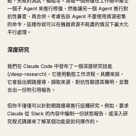
點、失敗的測試、模組等。為每一個修復在工作樹中產生
一個子 Agent 來進行修復，然後讓另一個 Agent 進行對
抗性審查，再合併。考慮告訴 Agent 不要使用資源密集
的命令，這樣你就可以在機器資源不耗盡的情況下最大化
平行處理。
深度研究
我們在 Claude Code 中發布了一個深度研究技能
(/deep-research)，它使用動態工作流程。具體來說，
它會扇出網路搜尋、擷取來源、對抗性驗證其聲明，並整
合出一份附引用報告。
但你不僅僅可以針對網路搜尋進行這種研究。例如，要求
Claude 從 Slack 的內容中編制一份狀態報告，或深入研
究程式碼庫來了解某個功能是如何運作的。