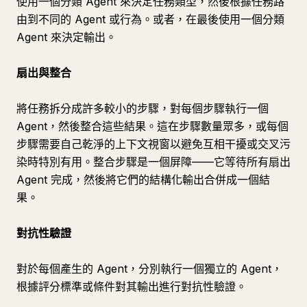
使用一個分類 Agent 來決定任務類型，然後根據任務路
由到不同的 Agent 或行為。或者，在最後使用一個分類
Agent 來決定輸出。
扇出與整合
將任務拆分成許多較小的步驟，對每個步驟執行一個
Agent，然後整合這些結果。這在步驟數量眾多，或每個
步驟需要自己乾淨的上下文視窗以避免互相干擾或交叉污
染時特別有用。整合步驟是一個屏障——它等待所有扇出
Agent 完成，然後將它們的結構化輸出合併成一個結
果。
對抗性驗證
對於每個產生的 Agent，分別執行一個獨立的 Agent，
根據評分標準或條件對其輸出進行對抗性驗證。