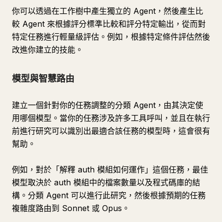
你可以透過在工作樹中產生獨立的 Agent，然後產生比
較 Agent 來根據評分標準比較和評分特定輸出，從而對
特定任務進行輕量級評估。例如，根據特定條件評估然後
改進你建立的技能。
模型與智慧路由
建立一個針對你的任務調整的分類 Agent，由其決定使
用哪個模型。當你的任務涉及許多工具呼叫，並且在執行
前進行研究可以識別出最適合該任務的模型時，這會很有
幫助。
例如，對於「解釋 auth 模組如何運作」這個任務，最佳
模型取決於 auth 模組中的檔案數量以及程式碼庫的結
構。分類 Agent 可以進行此研究，然後根據預期的任務
複雜度路由到 Sonnet 或 Opus。