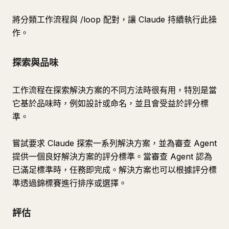
將分類工作流程與 /loop 配對，讓 Claude 持續執行此操
作。
探索與品味
工作流程在探索解決方案的不同方法時很有用，特別是當
它基於品味時，例如設計或命名，並且會受益於評分標
準。
嘗試要求 Claude 探索一系列解決方案，並為審查 Agent
提供一個良好解決方案的評分標準。當審查 Agent 認為
已滿足標準時，任務即完成。解決方案也可以根據評分標
準透過錦標賽進行排序或選擇。
評估