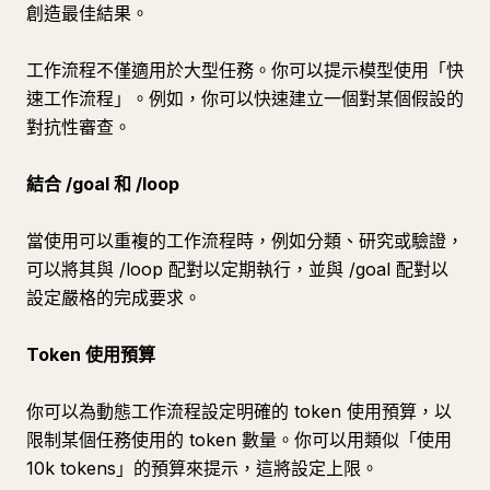
創造最佳結果。
工作流程不僅適用於大型任務。你可以提示模型使用「快
速工作流程」。例如，你可以快速建立一個對某個假設的
對抗性審查。
結合 /goal 和 /loop
當使用可以重複的工作流程時，例如分類、研究或驗證，
可以將其與 /loop 配對以定期執行，並與 /goal 配對以
設定嚴格的完成要求。
Token 使用預算
你可以為動態工作流程設定明確的 token 使用預算，以
限制某個任務使用的 token 數量。你可以用類似「使用
10k tokens」的預算來提示，這將設定上限。