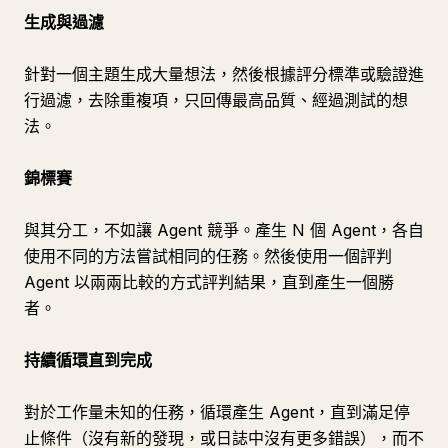
生成與過濾
針對一個主題生成大量想法，然後根據評分標準或驗證進
行過濾，去除重複項，只回傳最高品質、經過測試的想
法。
錦標賽
與其分工，不如讓 Agent 競爭。產生 N 個 Agent，各自
使用不同的方法嘗試相同的任務。然後使用一個評判
Agent 以兩兩比較的方式評判結果，直到產生一個勝
者。
持續循環直到完成
對於工作量未知的任務，循環產生 Agent，直到滿足停
止條件（沒有新的發現，或日誌中沒有更多錯誤），而不