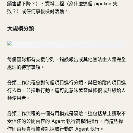
銷售額下降？）、資料工程（為什麼這個 pipeline 失
敗？）或任何事後檢討活動。
大規模分類
每個團隊都有支援佇列、錯誤報告或其他無法由人類完全
處理的待辦事項。
分類工作流程會對每個項目進行分類，與已追蹤的項目進
行去重，並採取行動。這可能意味著嘗試修復或升級給人
類使用者。
分類工作流程的一個有用模式是隔離。這包括禁止讀取不
受信任的公開內容的 Agent 執行高權限操作，而這些操
作則由負責根據資訊採取行動的 Agent 執行。