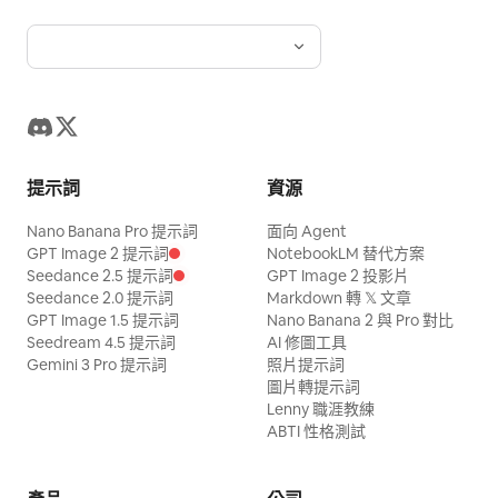
提示詞
資源
Nano Banana Pro 提示詞
面向 Agent
GPT Image 2 提示詞
NotebookLM 替代方案
Seedance 2.5 提示詞
GPT Image 2 投影片
Seedance 2.0 提示詞
Markdown 轉 𝕏 文章
GPT Image 1.5 提示詞
Nano Banana 2 與 Pro 對比
Seedream 4.5 提示詞
AI 修圖工具
Gemini 3 Pro 提示詞
照片提示詞
圖片轉提示詞
Lenny 職涯教練
ABTI 性格測試