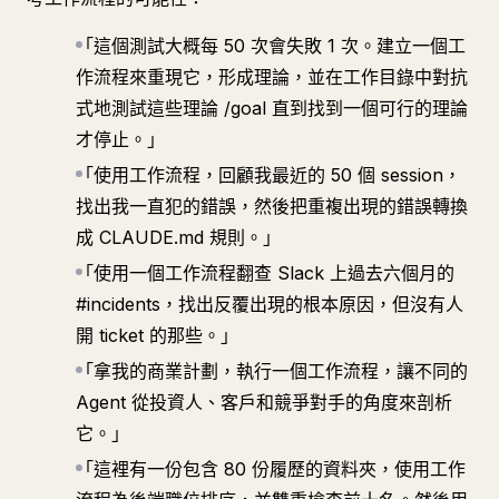
「這個測試大概每 50 次會失敗 1 次。建立一個工
作流程來重現它，形成理論，並在工作目錄中對抗
式地測試這些理論 /goal 直到找到一個可行的理論
才停止。」
「使用工作流程，回顧我最近的 50 個 session，
找出我一直犯的錯誤，然後把重複出現的錯誤轉換
成 CLAUDE.md 規則。」
「使用一個工作流程翻查 Slack 上過去六個月的
#incidents，找出反覆出現的根本原因，但沒有人
開 ticket 的那些。」
「拿我的商業計劃，執行一個工作流程，讓不同的
Agent 從投資人、客戶和競爭對手的角度來剖析
它。」
「這裡有一份包含 80 份履歷的資料夾，使用工作