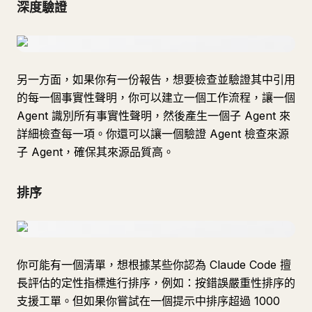
深度驗證
另一方面，如果你有一份報告，想要檢查並驗證其中引用
的每一個事實性聲明，你可以建立一個工作流程，讓一個
Agent 識別所有事實性聲明，然後產生一個子 Agent 來
詳細檢查每一項。你還可以讓一個驗證 Agent 檢查來源
子 Agent，確保其來源品質高。
排序
你可能有一個清單，想根據某些你認為 Claude Code 擅
長評估的定性指標進行排序，例如：按錯誤嚴重性排序的
支援工單。但如果你嘗試在一個提示中排序超過 1000