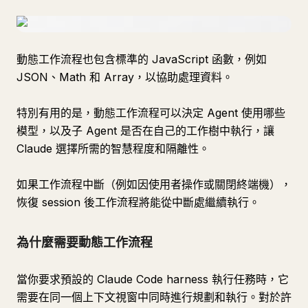
動態工作流程也包含標準的 JavaScript 函數，例如
JSON、Math 和 Array，以協助處理資料。
特別有用的是，動態工作流程可以決定 Agent 使用哪些
模型，以及子 Agent 是否在自己的工作樹中執行，讓
Claude 選擇所需的智慧程度和隔離性。
如果工作流程中斷（例如因使用者操作或關閉終端機），
恢復 session 後工作流程將能從中斷處繼續執行。
為什麼需要動態工作流程
當你要求預設的 Claude Code harness 執行任務時，它
需要在同一個上下文視窗中同時進行規劃和執行。對於許