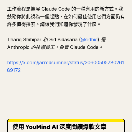
工作流程是擴展 Claude Code 的一種有用的新方式。我
鼓勵你將此視為一個起點，在如何最佳使用它們方面仍有
許多值得探索。請讓我們知道你發現了什麼。
Thariq Shihipar 和 Sid Bidasaria (
@sidbid
) 是
Anthropic 的技術員工，負責 Claude Code。
https://x.com/jarredsumner/status/20600505780261
89172
使用 YouMind AI 深度閱讀爆款文章