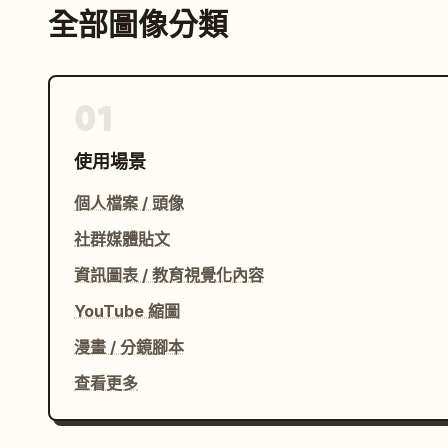
全部圖像分類
01
使用場景
個人檔案 / 頭像
社群媒體貼文
資訊圖表 / 教育視覺化內容
YouTube 縮圖
漫畫 / 分鏡腳本
查看更多