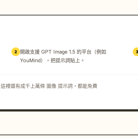
開啟支援 GPT Image 1.5 的平台（例如
2
YouMind），把提示詞貼上。
示詞。這裡還有成千上萬條 圖像 提示詞，都能免費