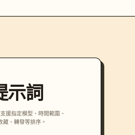
尋提示詞
詞，支援指定模型、時間範圍、
收藏、轉發等排序。