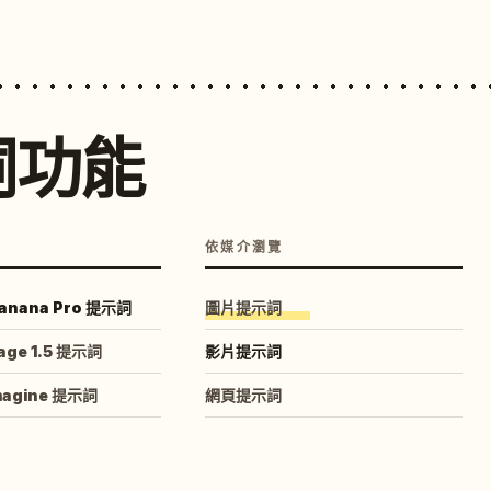
詞功能
依媒介瀏覽
anana Pro 提示詞
圖片提示詞
age 1.5 提示詞
影片提示詞
magine 提示詞
網頁提示詞