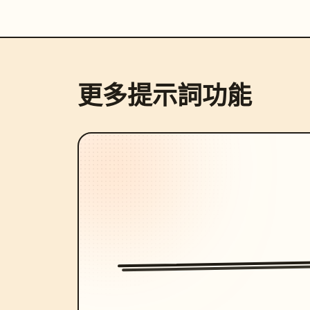
更多提示詞功能