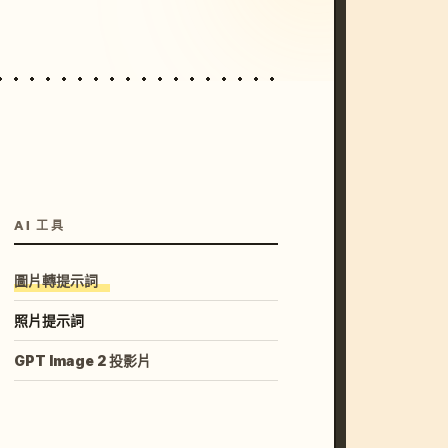
AI 工具
圖片轉提示詞
照片提示詞
GPT Image 2 投影片