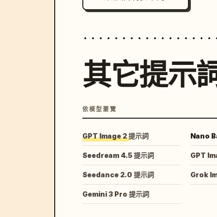
其它提示
依模型瀏覽
GPT Image 2 提示詞
Nano B
Seedream 4.5 提示詞
GPT Im
Seedance 2.0 提示詞
Grok I
Gemini 3 Pro 提示詞