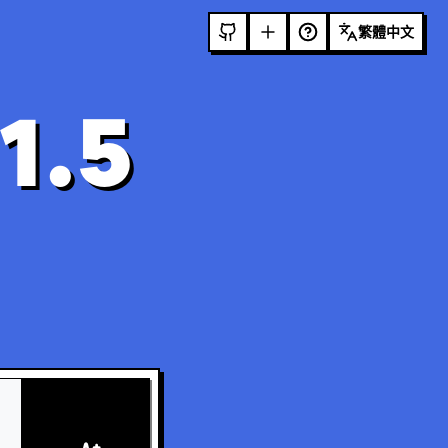
繁體中文
1.5