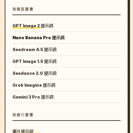
依模型瀏覽
GPT Image 2 提示詞
Nano Banana Pro 提示詞
Seedream 4.5 提示詞
GPT Image 1.5 提示詞
Seedance 2.0 提示詞
Grok Imagine 提示詞
Gemini 3 Pro 提示詞
依媒介瀏覽
圖片提示詞