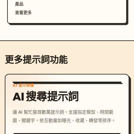
產品
查看更多
更多提示詞功能
AI 提示詞庫
AI 搜尋提示詞
讓 AI 幫忙搜尋數萬提示詞，支援指定模型、時間範
圍、關鍵字，依互動量如曝光、收藏、轉發等排序。