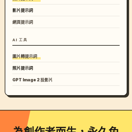
影片提示詞
網頁提示詞
AI 工具
圖片轉提示詞
照片提示詞
GPT Image 2 投影片