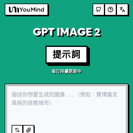
GPT IMAGE 2
提示詞
每日持續更新中