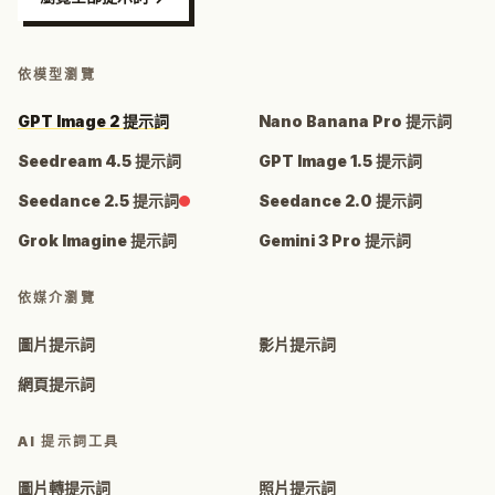
依模型瀏覽
GPT Image 2 提示詞
Nano Banana Pro 提示詞
Seedream 4.5 提示詞
GPT Image 1.5 提示詞
Seedance 2.5 提示詞
Seedance 2.0 提示詞
Grok Imagine 提示詞
Gemini 3 Pro 提示詞
依媒介瀏覽
圖片提示詞
影片提示詞
網頁提示詞
AI 提示詞工具
圖片轉提示詞
照片提示詞