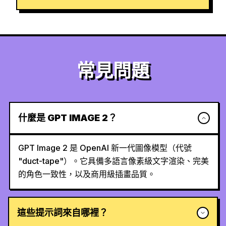
常見問題
什麼是 GPT IMAGE 2？
GPT Image 2 是 OpenAI 新一代圖像模型（代號
"duct-tape"）。它具備多語言像素級文字渲染、完美
的角色一致性，以及商用級插畫品質。
這些提示詞來自哪裡？