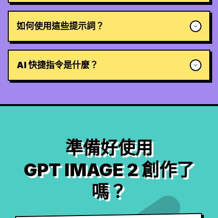
如何使用這些提示詞？
AI 快捷指令是什麼？
準備好使用
GPT IMAGE 2 創作了
嗎？