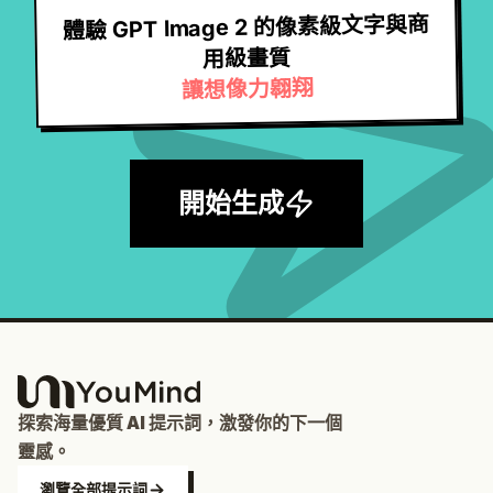
體驗 GPT Image 2 的像素級文字與商
用級畫質
讓想像力翱翔
開始生成
探索海量優質 AI 提示詞，激發你的下一個
靈感。
瀏覽全部提示詞