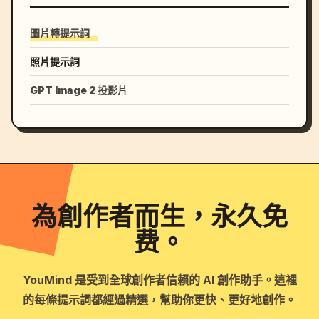
圖片轉提示詞
照片提示詞
GPT Image 2 投影片
為創作者而生，永久免
费。
YouMind 是受到全球創作者信賴的 AI 創作助手。這裡
的每條提示詞都經過精選，幫助你更快、更好地創作。