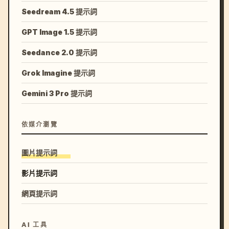
Seedream 4.5 提示詞
GPT Image 1.5 提示詞
Seedance 2.0 提示詞
Grok Imagine 提示詞
Gemini 3 Pro 提示詞
依媒介瀏覽
圖片提示詞
影片提示詞
網頁提示詞
AI 工具