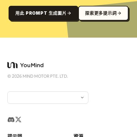
用此 PROMPT 生成圖片
探索更多提示詞
©
2026
MIND MOTOR PTE. LTD.
提示詞
資源