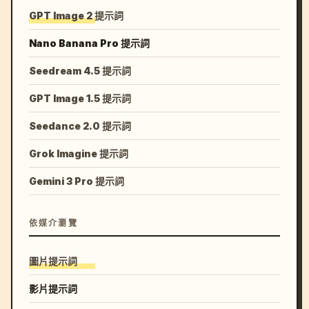
GPT Image 2 提示詞
Nano Banana Pro 提示詞
Seedream 4.5 提示詞
GPT Image 1.5 提示詞
Seedance 2.0 提示詞
Grok Imagine 提示詞
Gemini 3 Pro 提示詞
依媒介瀏覽
圖片提示詞
影片提示詞