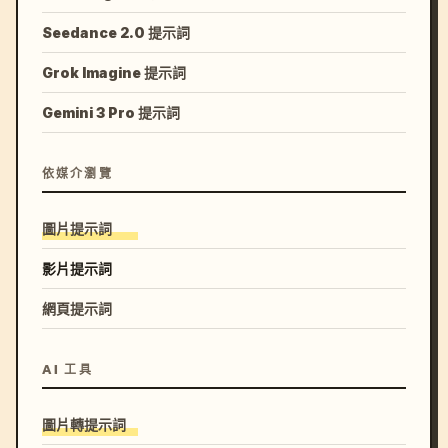
Seedance 2.0 提示詞
Grok Imagine 提示詞
Gemini 3 Pro 提示詞
依媒介瀏覽
圖片提示詞
影片提示詞
網頁提示詞
AI 工具
圖片轉提示詞