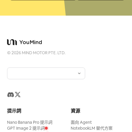
©
2026
MIND MOTOR PTE. LTD.
提示詞
資源
Nano Banana Pro 提示詞
面向 Agent
GPT Image 2 提示詞
NotebookLM 替代方案