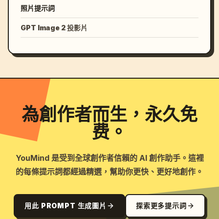
照片提示詞
GPT Image 2 投影片
為創作者而生，永久免
费。
YouMind 是受到全球創作者信賴的 AI 創作助手。這裡
的每條提示詞都經過精選，幫助你更快、更好地創作。
用此 PROMPT 生成圖片
探索更多提示詞