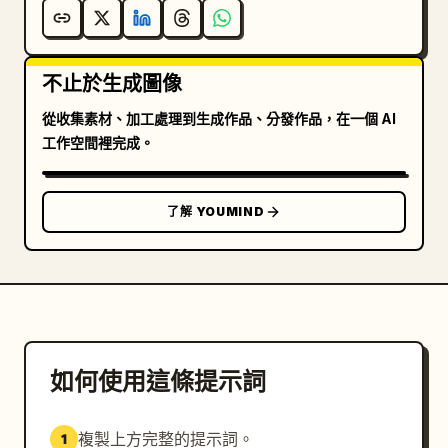
不止於生成圖像
從收集素材、加工處理到生成作品、分發作品，在一個 AI
工作空間裡完成。
了解 YOUMIND
如何使用這條提示詞
複製上方完整的提示詞。
1