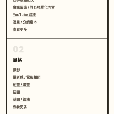
資訊圖表 / 教育視覺化內容
YouTube 縮圖
漫畫 / 分鏡腳本
查看更多
02
風格
攝影
電影感 / 電影劇照
動畫 / 漫畫
插圖
草圖 / 線稿
查看更多