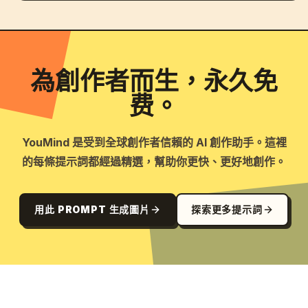
為創作者而生，永久免
费。
YouMind 是受到全球創作者信賴的 AI 創作助手。這裡
的每條提示詞都經過精選，幫助你更快、更好地創作。
用此 PROMPT 生成圖片
探索更多提示詞