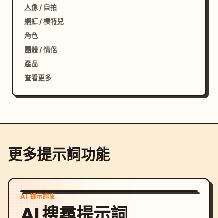
人像 / 自拍
網紅 / 模特兒
角色
團體 / 情侶
產品
查看更多
更多提示詞功能
AI 提示詞庫
AI 搜尋提示詞