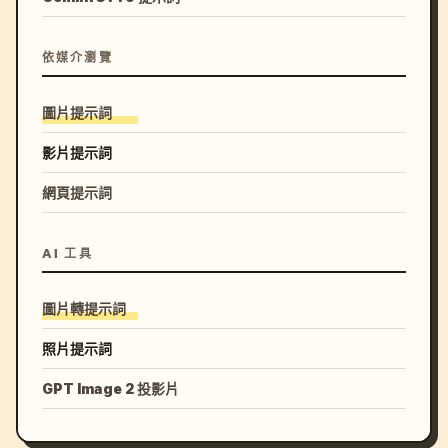
依媒介瀏覽
圖片提示詞
影片提示詞
網頁提示詞
AI 工具
圖片轉提示詞
照片提示詞
GPT Image 2 投影片