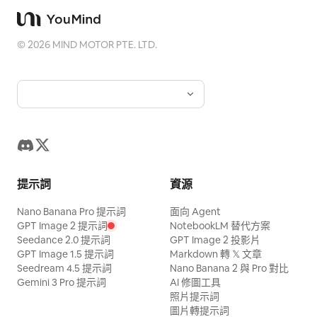
©
2026
MIND MOTOR PTE. LTD.
提示詞
資源
Nano Banana Pro 提示詞
面向 Agent
GPT Image 2 提示詞
NotebookLM 替代方案
Seedance 2.0 提示詞
GPT Image 2 投影片
GPT Image 1.5 提示詞
Markdown 轉 𝕏 文章
Seedream 4.5 提示詞
Nano Banana 2 與 Pro 對比
Gemini 3 Pro 提示詞
AI 修圖工具
照片提示詞
圖片轉提示詞