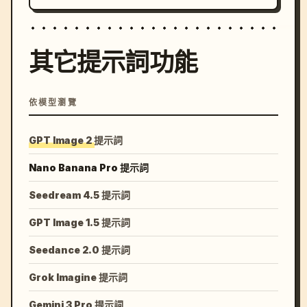
其它提示詞功能
依模型瀏覽
GPT Image 2 提示詞
Nano Banana Pro 提示詞
Seedream 4.5 提示詞
GPT Image 1.5 提示詞
Seedance 2.0 提示詞
Grok Imagine 提示詞
Gemini 3 Pro 提示詞