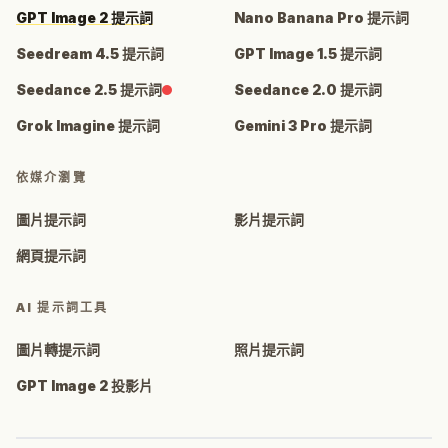
GPT Image 2 提示詞
Nano Banana Pro 提示詞
Seedream 4.5 提示詞
GPT Image 1.5 提示詞
Seedance 2.5 提示詞
Seedance 2.0 提示詞
Grok Imagine 提示詞
Gemini 3 Pro 提示詞
依媒介瀏覽
圖片提示詞
影片提示詞
網頁提示詞
AI 提示詞工具
圖片轉提示詞
照片提示詞
GPT Image 2 投影片