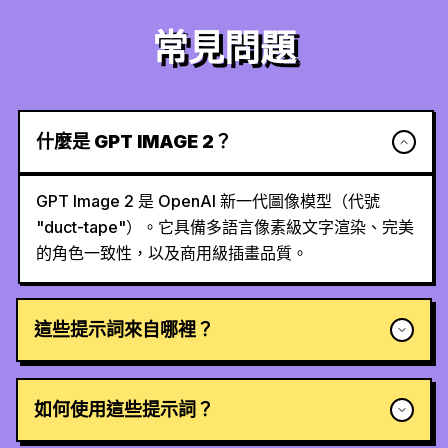
常見問題
什麼是 GPT IMAGE 2？
GPT Image 2 是 OpenAI 新一代圖像模型（代號
"duct-tape"）。它具備多語言像素級文字渲染、完美
的角色一致性，以及商用級插畫品質。
這些提示詞來自哪裡？
如何使用這些提示詞？