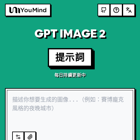
GPT IMAGE 2
提示詞
每日持續更新中