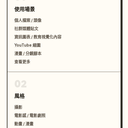
使用場景
個人檔案 / 頭像
社群媒體貼文
資訊圖表 / 教育視覺化內容
YouTube 縮圖
漫畫 / 分鏡腳本
查看更多
02
風格
攝影
電影感 / 電影劇照
動畫 / 漫畫