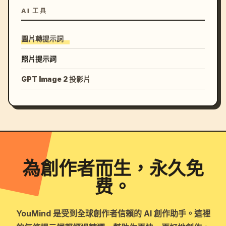
AI 工具
圖片轉提示詞
照片提示詞
GPT Image 2 投影片
為創作者而生，永久免
费。
YouMind 是受到全球創作者信賴的 AI 創作助手。這裡