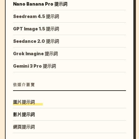
Nano Banana Pro 提示詞
Seedream 4.5 提示詞
GPT Image 1.5 提示詞
Seedance 2.0 提示詞
Grok Imagine 提示詞
Gemini 3 Pro 提示詞
依媒介瀏覽
圖片提示詞
影片提示詞
網頁提示詞