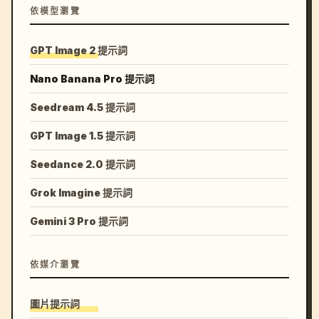
依模型瀏覽
GPT Image 2 提示詞
Nano Banana Pro 提示詞
Seedream 4.5 提示詞
GPT Image 1.5 提示詞
Seedance 2.0 提示詞
Grok Imagine 提示詞
Gemini 3 Pro 提示詞
依媒介瀏覽
圖片提示詞