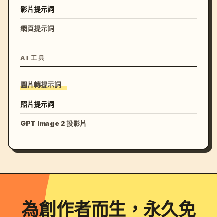
影片提示詞
網頁提示詞
AI 工具
圖片轉提示詞
照片提示詞
GPT Image 2 投影片
為創作者而生，永久免