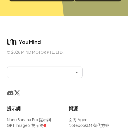
©
2026
MIND MOTOR PTE. LTD.
提示詞
資源
Nano Banana Pro 提示詞
面向 Agent
GPT Image 2 提示詞
NotebookLM 替代方案