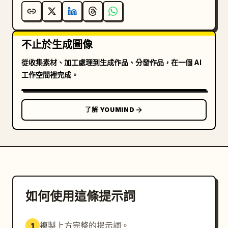
不止於生成圖像
從收集素材、加工處理到生成作品、分發作品，在一個 AI
工作空間裡完成。
了解 YOUMIND
如何使用這條提示詞
複製上方完整的提示詞。
1