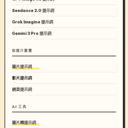
Seedance 2.0 提示詞
Grok Imagine 提示詞
Gemini 3 Pro 提示詞
依媒介瀏覽
圖片提示詞
影片提示詞
網頁提示詞
AI 工具
圖片轉提示詞