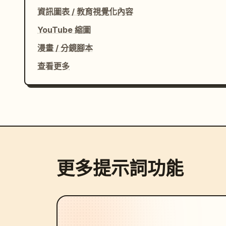
資訊圖表 / 教育視覺化內容
YouTube 縮圖
漫畫 / 分鏡腳本
查看更多
更多提示詞功能