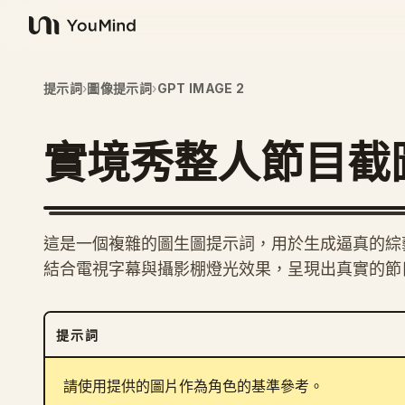
YouMind
提示詞
›
圖像提示詞
›
GPT IMAGE 2
實境秀整人節目截
這是一個複雜的圖生圖提示詞，用於生成逼真的綜
結合電視字幕與攝影棚燈光效果，呈現出真實的節
提示詞
請使用提供的圖片作為角色的基準參考。
