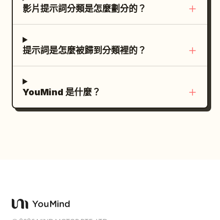
影片提示詞分類是怎麼劃分的？
提示詞是怎麼被歸到分類裡的？
YouMind 是什麼？