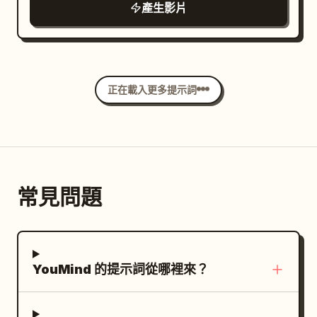
產生影片
正在載入更多提示詞
常見問題
YouMind 的提示詞從哪裡來？