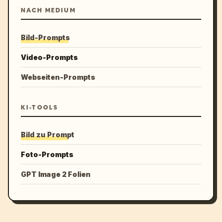
NACH MEDIUM
Bild-Prompts
Video-Prompts
Webseiten-Prompts
KI-TOOLS
Bild zu Prompt
Foto-Prompts
GPT Image 2 Folien