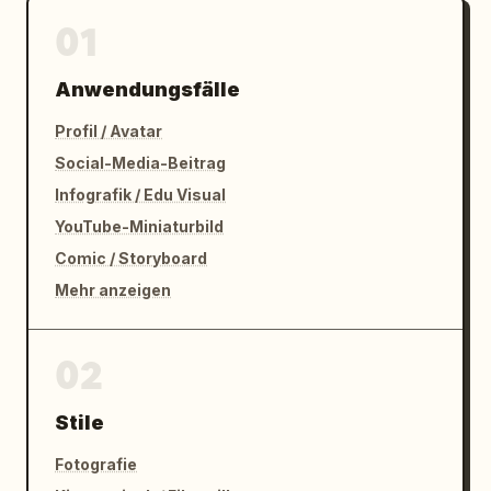
01
Anwendungsfälle
Profil / Avatar
Social-Media-Beitrag
Infografik / Edu Visual
YouTube-Miniaturbild
Comic / Storyboard
Mehr anzeigen
02
Stile
Fotografie