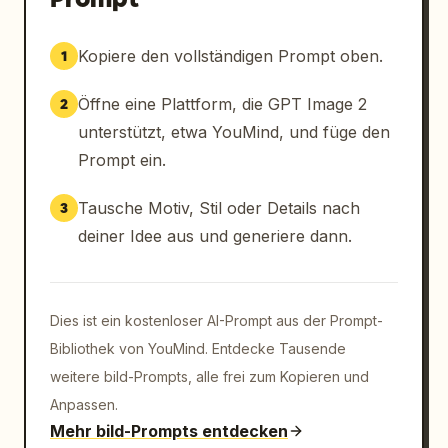
Kopiere den vollständigen Prompt oben.
1
Öffne eine Plattform, die GPT Image 2
2
unterstützt, etwa YouMind, und füge den
Prompt ein.
Tausche Motiv, Stil oder Details nach
3
deiner Idee aus und generiere dann.
Dies ist ein kostenloser AI-Prompt aus der Prompt-
Bibliothek von YouMind. Entdecke Tausende
weitere bild-Prompts, alle frei zum Kopieren und
Anpassen.
Mehr bild-Prompts entdecken