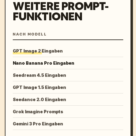
WEITERE PROMPT-
FUNKTIONEN
NACH MODELL
GPT Image 2 Eingaben
Nano Banana Pro Eingaben
Seedream 4.5 Eingaben
GPT Image 1.5 Eingaben
Seedance 2.0 Eingaben
Grok Imagine Prompts
Gemini 3 Pro Eingaben