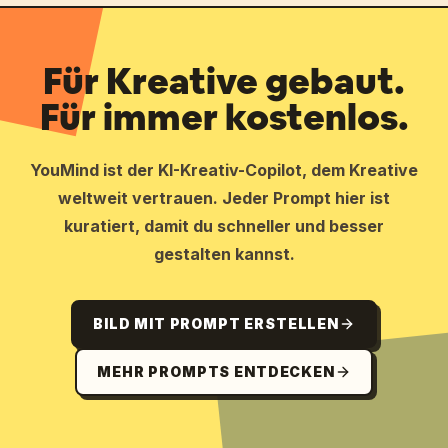
Für Kreative gebaut.
Für immer kostenlos.
YouMind ist der KI-Kreativ-Copilot, dem Kreative
weltweit vertrauen. Jeder Prompt hier ist
kuratiert, damit du schneller und besser
gestalten kannst.
BILD MIT PROMPT ERSTELLEN
MEHR PROMPTS ENTDECKEN