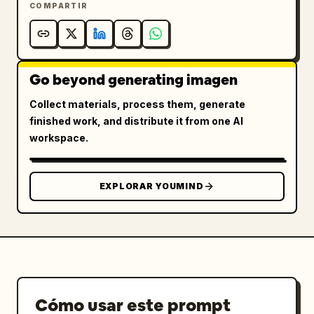
COMPARTIR
Go beyond generating imagen
Collect materials, process them, generate
finished work, and distribute it from one AI
workspace.
EXPLORAR YOUMIND
Cómo usar este prompt