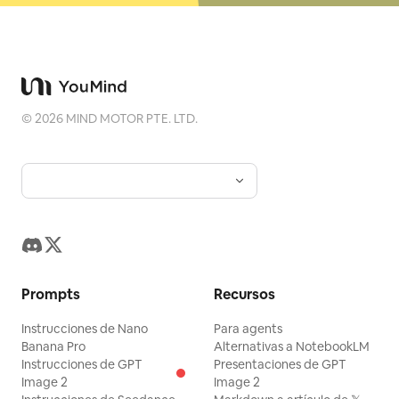
©
2026
MIND MOTOR PTE. LTD.
Prompts
Recursos
Instrucciones de Nano
Para agents
Banana Pro
Alternativas a NotebookLM
Instrucciones de GPT
Presentaciones de GPT
Image 2
Image 2