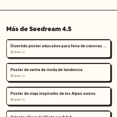
Más de Seedream 4.5
Divertido póster educativo para feria de ciencias infantil
@Jared Liu
Póster de venta de moda de tendencia
@Jared Liu
Póster de viaje inspirador de los Alpes suizos
@Jared Liu