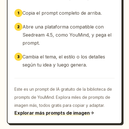
Copia el prompt completo de arriba.
1
Abre una plataforma compatible con
2
Seedream 4.5, como YouMind, y pega el
prompt.
Cambia el tema, el estilo o los detalles
3
según tu idea y luego genera.
Este es un prompt de IA gratuito de la biblioteca de
prompts de YouMind. Explora miles de prompts de
imagen más, todos gratis para copiar y adaptar.
Explorar más prompts de imagen