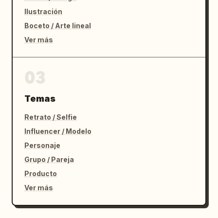
Ilustración
Boceto / Arte lineal
Ver más
03
Temas
Retrato / Selfie
Influencer / Modelo
Personaje
Grupo / Pareja
Producto
Ver más