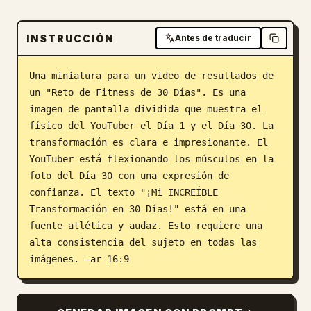
Blog
INSTRUCCIÓN
Antes de traducir
Actualizaciones
Una miniatura para un video de resultados de 
un "Reto de Fitness de 30 Días". Es una 
imagen de pantalla dividida que muestra el 
físico del YouTuber el Día 1 y el Día 30. La 
transformación es clara e impresionante. El 
YouTuber está flexionando los músculos en la 
foto del Día 30 con una expresión de 
confianza. El texto "¡Mi INCREÍBLE 
Transformación en 30 Días!" está en una 
fuente atlética y audaz. Esto requiere una 
alta consistencia del sujeto en todas las 
imágenes. –ar 16:9