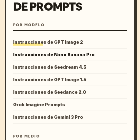
DE PROMPTS
POR MODELO
Instrucciones de GPT Image 2
Instrucciones de Nano Banana Pro
Instrucciones de Seedream 4.5
Instrucciones de GPT Image 1.5
Instrucciones de Seedance 2.0
Grok Imagine Prompts
Instrucciones de Gemini 3 Pro
POR MEDIO