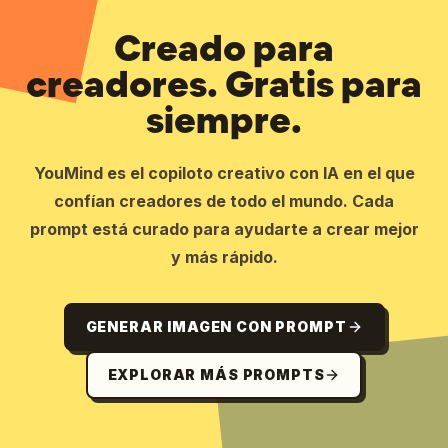
Creado para
creadores. Gratis para
siempre.
YouMind es el copiloto creativo con IA en el que
confían creadores de todo el mundo. Cada
prompt está curado para ayudarte a crear mejor
y más rápido.
GENERAR IMAGEN CON PROMPT
EXPLORAR MÁS PROMPTS