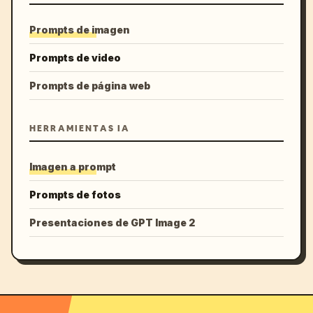
Prompts de imagen
Prompts de video
Prompts de página web
HERRAMIENTAS IA
Imagen a prompt
Prompts de fotos
Presentaciones de GPT Image 2