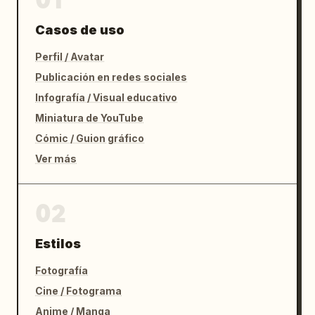
Casos de uso
Perfil / Avatar
Publicación en redes sociales
Infografía / Visual educativo
Miniatura de YouTube
Cómic / Guion gráfico
Ver más
02
Estilos
Fotografía
Cine / Fotograma
Anime / Manga