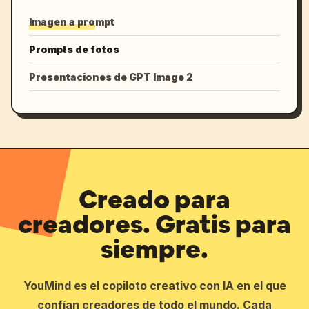
Imagen a prompt
Prompts de fotos
Presentaciones de GPT Image 2
Creado para
creadores. Gratis para
siempre.
YouMind es el copiloto creativo con IA en el que
confían creadores de todo el mundo. Cada