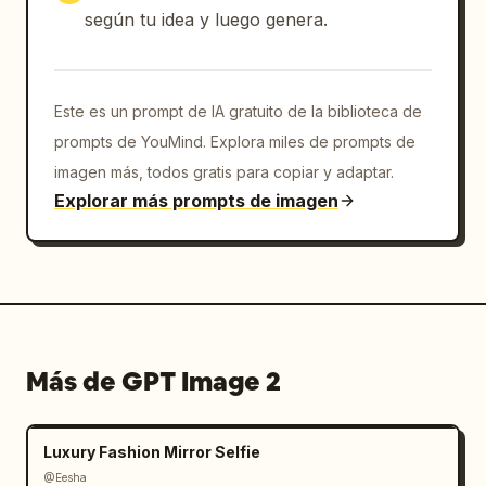
según tu idea y luego genera.
Este es un prompt de IA gratuito de la biblioteca de
prompts de YouMind. Explora miles de prompts de
imagen más, todos gratis para copiar y adaptar.
Explorar más prompts de imagen
Más de GPT Image 2
Luxury Fashion Mirror Selfie
@Eesha