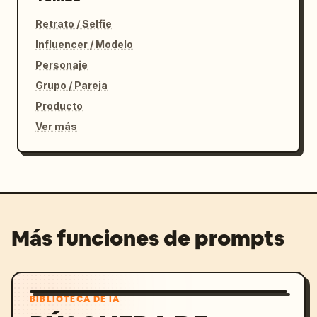
Retrato / Selfie
Influencer / Modelo
Personaje
Grupo / Pareja
Producto
Ver más
Más funciones de prompts
BIBLIOTECA DE IA