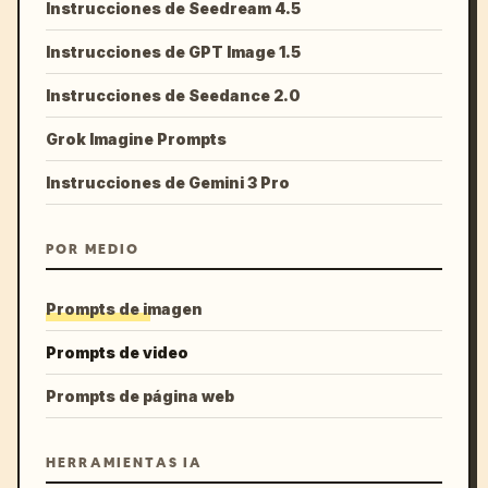
Instrucciones de Seedream 4.5
Instrucciones de GPT Image 1.5
Instrucciones de Seedance 2.0
Grok Imagine Prompts
Instrucciones de Gemini 3 Pro
POR MEDIO
Prompts de imagen
Prompts de video
Prompts de página web
HERRAMIENTAS IA