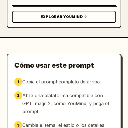
EXPLORAR YOUMIND
Cómo usar este prompt
Copia el prompt completo de arriba.
1
Abre una plataforma compatible con
2
GPT Image 2, como YouMind, y pega el
prompt.
Cambia el tema, el estilo o los detalles
3