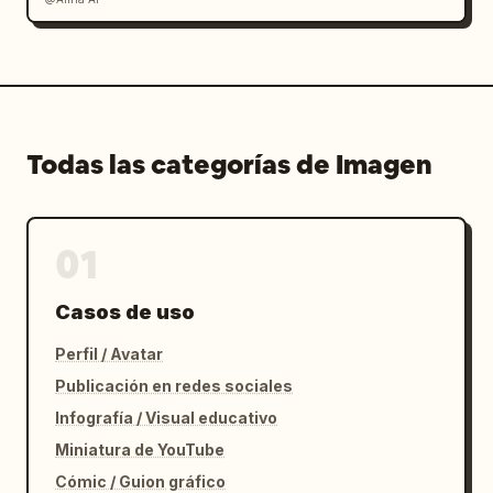
Todas las categorías de Imagen
01
Casos de uso
Perfil / Avatar
Publicación en redes sociales
Infografía / Visual educativo
Miniatura de YouTube
Cómic / Guion gráfico