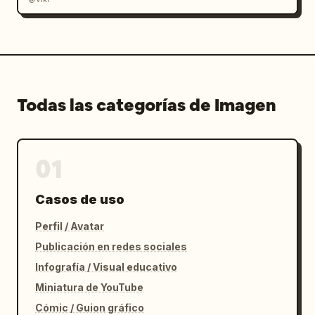
Todas las categorías de Imagen
01
Casos de uso
Perfil / Avatar
Publicación en redes sociales
Infografía / Visual educativo
Miniatura de YouTube
Cómic / Guion gráfico