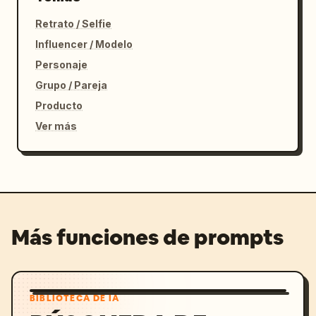
Retrato / Selfie
Influencer / Modelo
Personaje
Grupo / Pareja
Producto
Ver más
Más funciones de prompts
BIBLIOTECA DE IA