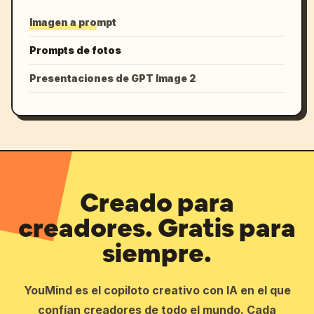
Imagen a prompt
Prompts de fotos
Presentaciones de GPT Image 2
Creado para
creadores. Gratis para
siempre.
YouMind es el copiloto creativo con IA en el que
confían creadores de todo el mundo. Cada