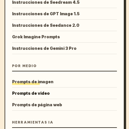
Instrucciones de Seedream 4.5
Instrucciones de GPT Image 1.5
Instrucciones de Seedance 2.0
Grok Imagine Prompts
Instrucciones de Gemini 3 Pro
POR MEDIO
Prompts de imagen
Prompts de video
Prompts de página web
HERRAMIENTAS IA