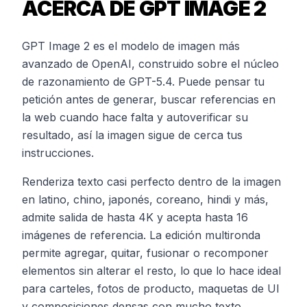
ACERCA DE GPT IMAGE 2
GPT Image 2 es el modelo de imagen más
avanzado de OpenAI, construido sobre el núcleo
de razonamiento de GPT-5.4. Puede pensar tu
petición antes de generar, buscar referencias en
la web cuando hace falta y autoverificar su
resultado, así la imagen sigue de cerca tus
instrucciones.
Renderiza texto casi perfecto dentro de la imagen
en latino, chino, japonés, coreano, hindi y más,
admite salida de hasta 4K y acepta hasta 16
imágenes de referencia. La edición multironda
permite agregar, quitar, fusionar o recomponer
elementos sin alterar el resto, lo que lo hace ideal
para carteles, fotos de producto, maquetas de UI
y composiciones densas con mucho texto.