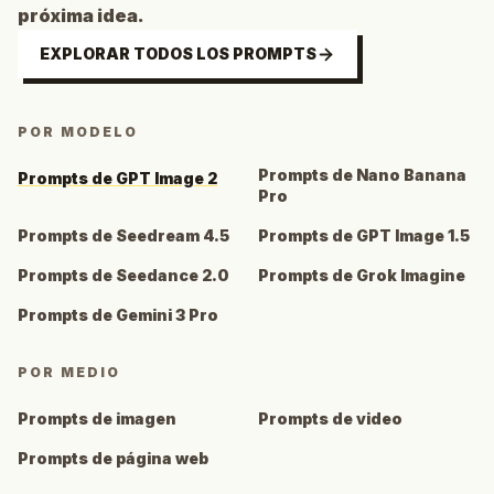
próxima idea.
EXPLORAR TODOS LOS PROMPTS
POR MODELO
Prompts de Nano Banana
Prompts de GPT Image 2
Pro
Prompts de Seedream 4.5
Prompts de GPT Image 1.5
Prompts de Seedance 2.0
Prompts de Grok Imagine
Prompts de Gemini 3 Pro
POR MEDIO
Prompts de imagen
Prompts de video
Prompts de página web