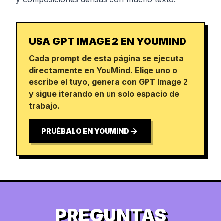
USA GPT IMAGE 2 EN YOUMIND
Cada prompt de esta página se ejecuta
directamente en YouMind. Elige uno o
escribe el tuyo, genera con GPT Image 2
y sigue iterando en un solo espacio de
trabajo.
PRUÉBALO EN YOUMIND
PREGUNTAS