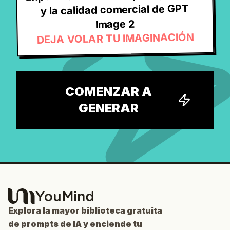
y la calidad comercial de GPT
Image 2
DEJA VOLAR TU IMAGINACIÓN
COMENZAR A
GENERAR
Explora la mayor biblioteca gratuita
de prompts de IA y enciende tu