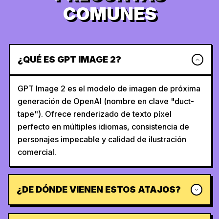
COMUNES
¿QUÉ ES GPT IMAGE 2?
GPT Image 2 es el modelo de imagen de próxima
generación de OpenAI (nombre en clave "duct-
tape"). Ofrece renderizado de texto píxel
perfecto en múltiples idiomas, consistencia de
personajes impecable y calidad de ilustración
comercial.
¿DE DÓNDE VIENEN ESTOS ATAJOS?