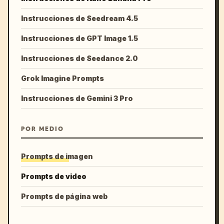
Instrucciones de Seedream 4.5
Instrucciones de GPT Image 1.5
Instrucciones de Seedance 2.0
Grok Imagine Prompts
Instrucciones de Gemini 3 Pro
POR MEDIO
Prompts de imagen
Prompts de video
Prompts de página web