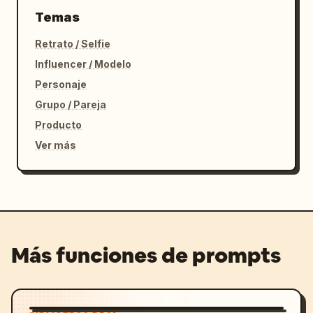
Temas
Retrato / Selfie
Influencer / Modelo
Personaje
Grupo / Pareja
Producto
Ver más
Más funciones de prompts