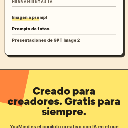
HERRAMIENTAS IA
Imagen a prompt
Prompts de fotos
Presentaciones de GPT Image 2
Creado para
creadores. Gratis para
siempre.
YouMind es el copiloto creativo con IA en el que