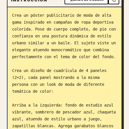
Blog
Crea un póster publicitario de moda de alta 
gama inspirado en campañas de ropa deportiva 
Actualizaciones
colorida. Pose de cuerpo completo, de pie con 
confianza en una postura dinámica de estilo 
urbano similar a un baile. El sujeto viste un 
elegante atuendo monocromático que combina 
perfectamente con el tema de color del fondo.

Crea un diseño de cuadrícula de 4 paneles 
(2×2), cada panel mostrando a la misma 
persona con un look de moda de diferente 
temática de color:

Arriba a la izquierda: fondo de estudio azul 
vibrante, sombrero de pescador azul, chaqueta 
azul, atuendo de estilo urbano a juego, 
zapatillas blancas. Agrega garabatos blancos 