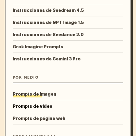
Instrucciones de Seedream 4.5
Instrucciones de GPT Image 1.5
Instrucciones de Seedance 2.0
Grok Imagine Prompts
Instrucciones de Gemini 3 Pro
POR MEDIO
Prompts de imagen
Prompts de video
Prompts de página web