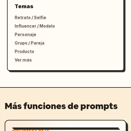
Temas
Retrato / Selfie
Influencer / Modelo
Personaje
Grupo / Pareja
Producto
Ver más
Más funciones de prompts