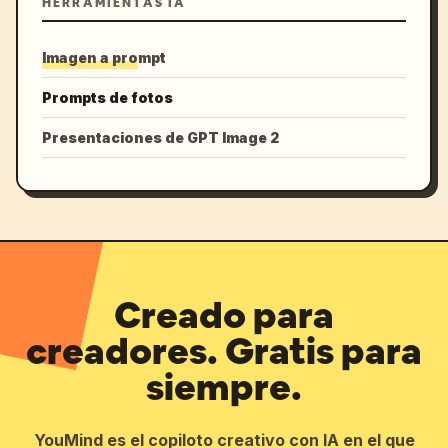
HERRAMIENTAS IA
Imagen a prompt
Prompts de fotos
Presentaciones de GPT Image 2
Creado para
creadores. Gratis para
siempre.
YouMind es el copiloto creativo con IA en el que