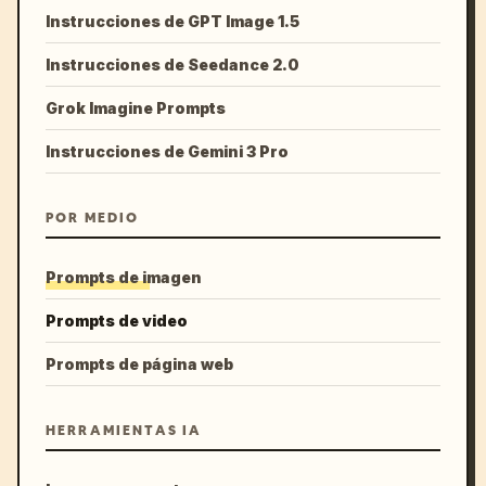
Instrucciones de GPT Image 1.5
Instrucciones de Seedance 2.0
Grok Imagine Prompts
Instrucciones de Gemini 3 Pro
POR MEDIO
Prompts de imagen
Prompts de video
Prompts de página web
HERRAMIENTAS IA