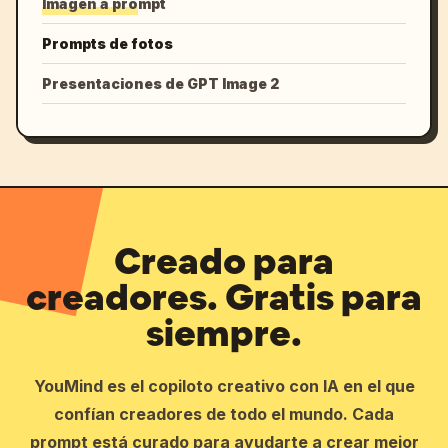
Imagen a prompt
Prompts de fotos
Presentaciones de GPT Image 2
Creado para
creadores. Gratis para
siempre.
YouMind es el copiloto creativo con IA en el que
confían creadores de todo el mundo. Cada
prompt está curado para ayudarte a crear mejor