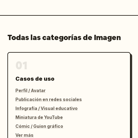
Todas las categorías de Imagen
01
Casos de uso
Perfil / Avatar
Publicación en redes sociales
Infografía / Visual educativo
Miniatura de YouTube
Cómic / Guion gráfico
Ver más