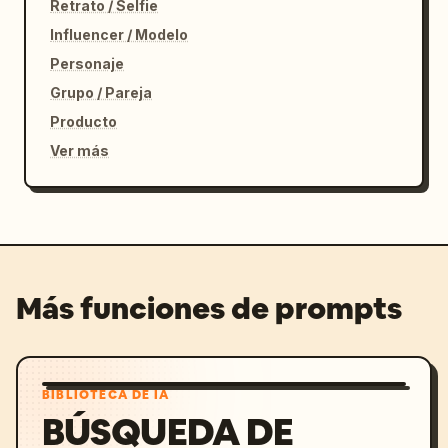
Retrato / Selfie
Influencer / Modelo
Personaje
Grupo / Pareja
Producto
Ver más
Más funciones de prompts
BIBLIOTECA DE IA
BÚSQUEDA DE