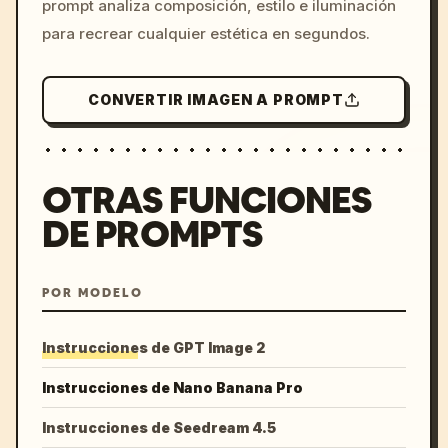
prompt analiza composición, estilo e iluminación
para recrear cualquier estética en segundos.
CONVERTIR IMAGEN A PROMPT
OTRAS FUNCIONES
DE PROMPTS
POR MODELO
Instrucciones de GPT Image 2
Instrucciones de Nano Banana Pro
Instrucciones de Seedream 4.5