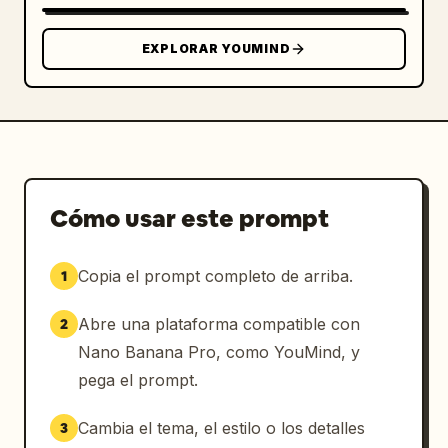
EXPLORAR YOUMIND
Cómo usar este prompt
Copia el prompt completo de arriba.
1
Abre una plataforma compatible con
2
Nano Banana Pro, como YouMind, y
pega el prompt.
Cambia el tema, el estilo o los detalles
3