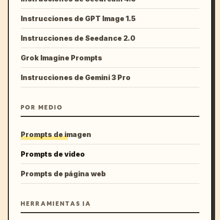
Instrucciones de GPT Image 1.5
Instrucciones de Seedance 2.0
Grok Imagine Prompts
Instrucciones de Gemini 3 Pro
POR MEDIO
Prompts de imagen
Prompts de video
Prompts de página web
HERRAMIENTAS IA