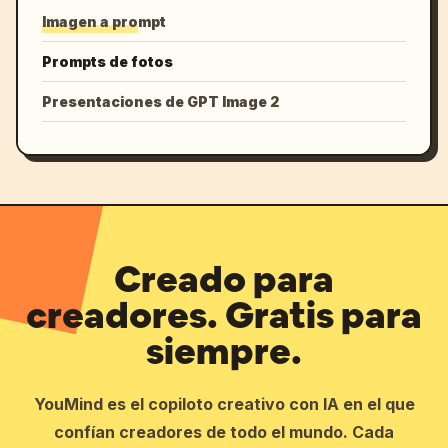
Imagen a prompt
Prompts de fotos
Presentaciones de GPT Image 2
Creado para
creadores. Gratis para
siempre.
YouMind es el copiloto creativo con IA en el que
confían creadores de todo el mundo. Cada