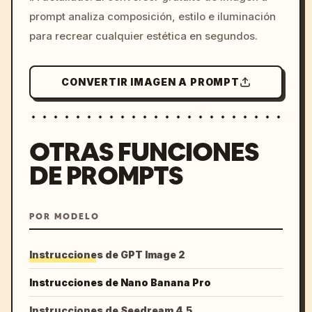
prompt analiza composición, estilo e iluminación
para recrear cualquier estética en segundos.
CONVERTIR IMAGEN A PROMPT
OTRAS FUNCIONES
DE PROMPTS
POR MODELO
Instrucciones de GPT Image 2
Instrucciones de Nano Banana Pro
Instrucciones de Seedream 4.5