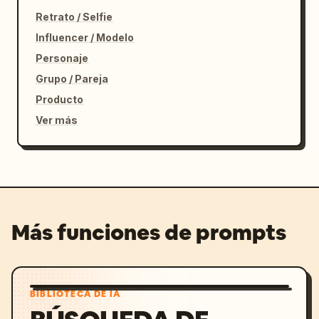
Retrato / Selfie
Influencer / Modelo
Personaje
Grupo / Pareja
Producto
Ver más
Más funciones de prompts
BIBLIOTECA DE IA