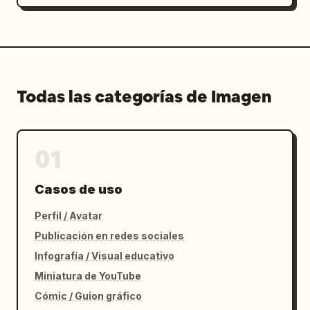
Todas las categorías de Imagen
01
Casos de uso
Perfil / Avatar
Publicación en redes sociales
Infografía / Visual educativo
Miniatura de YouTube
Cómic / Guion gráfico