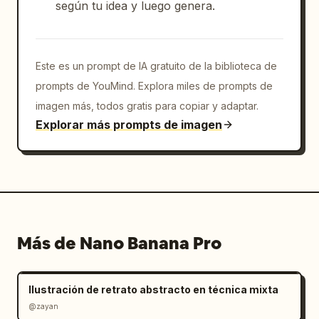
según tu idea y luego genera.
Este es un prompt de IA gratuito de la biblioteca de
prompts de YouMind. Explora miles de prompts de
imagen más, todos gratis para copiar y adaptar.
Explorar más prompts de imagen
Más de Nano Banana Pro
Ilustración de retrato abstracto en técnica mixta
@zayan