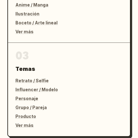
Anime / Manga
Ilustración
Boceto / Arte lineal
Ver más
03
Temas
Retrato / Selfie
Influencer / Modelo
Personaje
Grupo / Pareja
Producto
Ver más