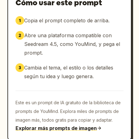
Cómo usar este prompt
Copia el prompt completo de arriba.
1
Abre una plataforma compatible con
2
Seedream 4.5, como YouMind, y pega el
prompt.
Cambia el tema, el estilo o los detalles
3
según tu idea y luego genera.
Este es un prompt de IA gratuito de la biblioteca de
prompts de YouMind. Explora miles de prompts de
imagen más, todos gratis para copiar y adaptar.
Explorar más prompts de imagen