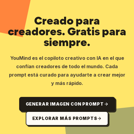
Creado para
creadores. Gratis para
siempre.
YouMind es el copiloto creativo con IA en el que
confían creadores de todo el mundo. Cada
prompt está curado para ayudarte a crear mejor
y más rápido.
GENERAR IMAGEN CON PROMPT
EXPLORAR MÁS PROMPTS