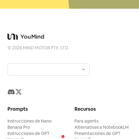
©
2026
MIND MOTOR PTE. LTD.
Prompts
Recursos
Instrucciones de Nano
Para agents
Banana Pro
Alternativas a NotebookLM
Instrucciones de GPT
Presentaciones de GPT