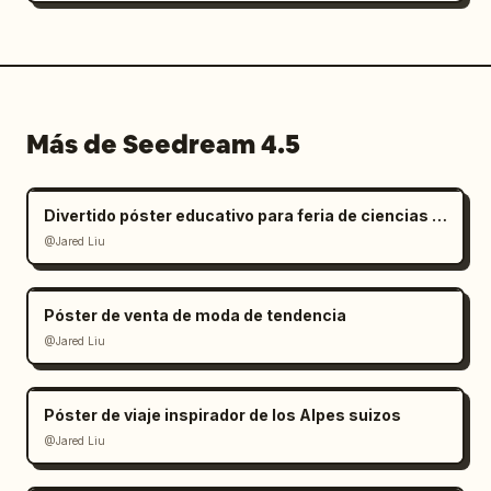
Más de Seedream 4.5
Divertido póster educativo para feria de ciencias infantil
@Jared Liu
Póster de venta de moda de tendencia
@Jared Liu
Póster de viaje inspirador de los Alpes suizos
@Jared Liu