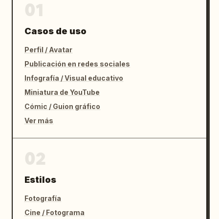
01
Casos de uso
Perfil / Avatar
Publicación en redes sociales
Infografía / Visual educativo
Miniatura de YouTube
Cómic / Guion gráfico
Ver más
02
Estilos
Fotografía
Cine / Fotograma