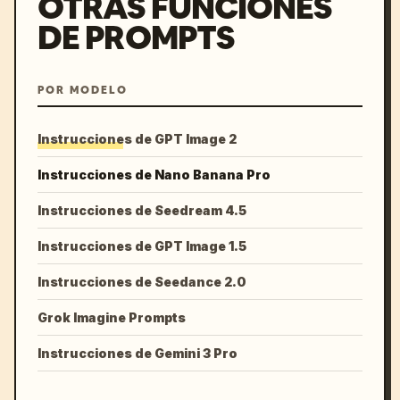
OTRAS FUNCIONES
DE PROMPTS
POR MODELO
Instrucciones de GPT Image 2
Instrucciones de Nano Banana Pro
Instrucciones de Seedream 4.5
Instrucciones de GPT Image 1.5
Instrucciones de Seedance 2.0
Grok Imagine Prompts
Instrucciones de Gemini 3 Pro