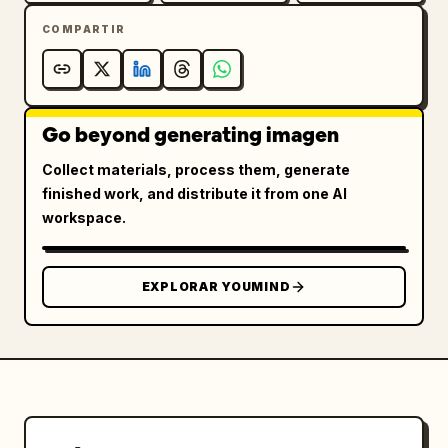
COMPARTIR
Go beyond generating imagen
Collect materials, process them, generate
finished work, and distribute it from one AI
workspace.
EXPLORAR YOUMIND