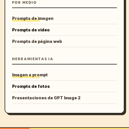
POR MEDIO
Prompts de imagen
Prompts de video
Prompts de página web
HERRAMIENTAS IA
Imagen a prompt
Prompts de fotos
Presentaciones de GPT Image 2