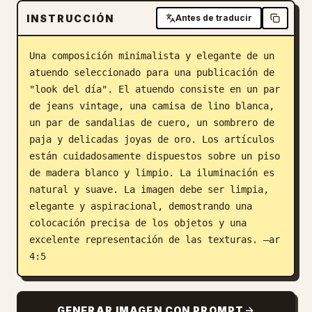
INSTRUCCIÓN
Antes de traducir
Blog
Una composición minimalista y elegante de un 
Actualizaciones
atuendo seleccionado para una publicación de 
"look del día". El atuendo consiste en un par 
de jeans vintage, una camisa de lino blanca, 
un par de sandalias de cuero, un sombrero de 
paja y delicadas joyas de oro. Los artículos 
están cuidadosamente dispuestos sobre un piso 
de madera blanco y limpio. La iluminación es 
natural y suave. La imagen debe ser limpia, 
elegante y aspiracional, demostrando una 
colocación precisa de los objetos y una 
excelente representación de las texturas. –ar 
4:5
GENERAR IMAGEN CON PROMPT