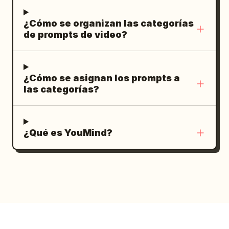
¿Cómo se organizan las categorías
de prompts de video?
¿Cómo se asignan los prompts a
las categorías?
¿Qué es YouMind?