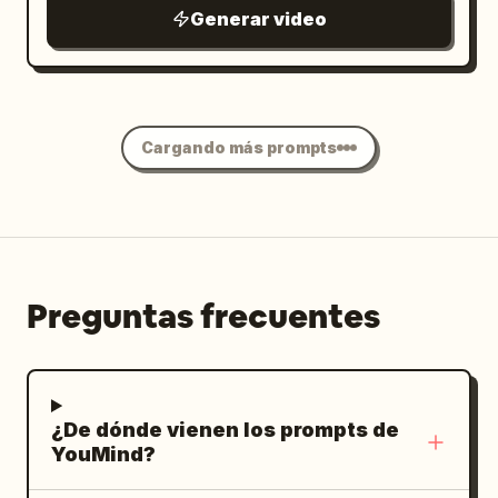
Generar video
Cargando más prompts
Preguntas frecuentes
¿De dónde vienen los prompts de
YouMind?